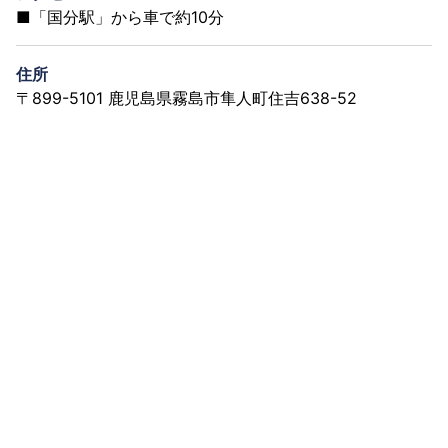
■「国分駅」から車で約10分
住所
〒899-5101 鹿児島県霧島市隼人町住吉638-52