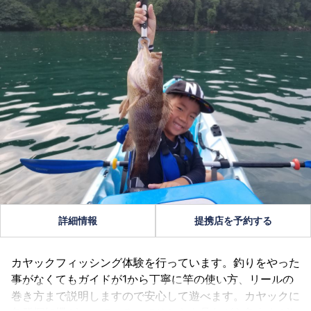
詳細情報
提携店を予約する
カヤックフィッシング体験を行っています。釣りをやった
事がなくてもガイドが1から丁寧に竿の使い方、リールの
巻き方まで説明しますので安心して遊べます。カヤックに