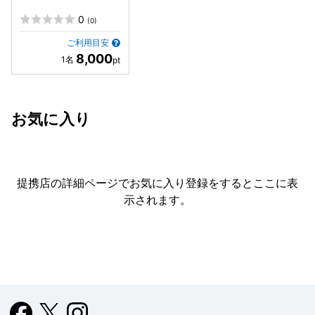
0
(0)
ご利用目安
8,000
お気に入り
提携店の詳細ページでお気に入り登録をすると
ここに表
示されます。