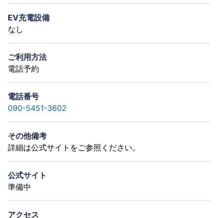
EV充電設備
なし
ご利用方法
電話予約
電話番号
090-5451-3602
その他備考
詳細は公式サイトをご参照ください。
公式サイト
準備中
アクセス