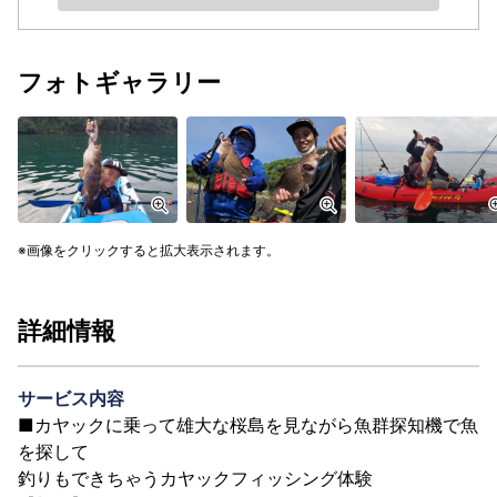
フォトギャラリー
画像をクリックすると拡大表示されます。
詳細情報
サービス内容
■カヤックに乗って雄大な桜島を見ながら魚群探知機で魚
を探して
釣りもできちゃうカヤックフィッシング体験