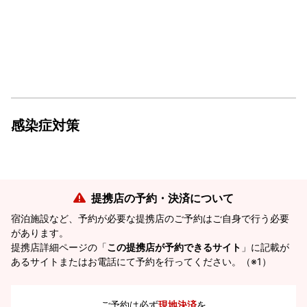
感染症対策
提携店の予約・決済について
宿泊施設など、予約が必要な提携店のご予約はご自身で行う必要
があります。
提携店詳細ページの「
この提携店が予約できるサイト
」に記載が
あるサイトまたはお電話にて予約を行ってください。（※1）
ご予約は必ず
現地決済
を