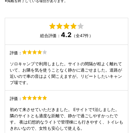
掲載を終了している場合があります。
4.2
総合評価：
（全47件）
評価：
ソロキャンプで利用しました。サイトの間隔が程よく離れて
いて、お隣を気を使うことなく静かに過ごせました。道路が
近いので車の音はよく聞こえますが。リピートしたいキャン
プ場です。
評価：
初めて来させていただきました。 Eサイトで1泊しました。
隣のサイトとも適度な距離で、静かで過ごしやすかったで
す。 夜は幻想的なライトで管理棟にも行きやすく、トイレも
きれいなので、女性も安心して使える。