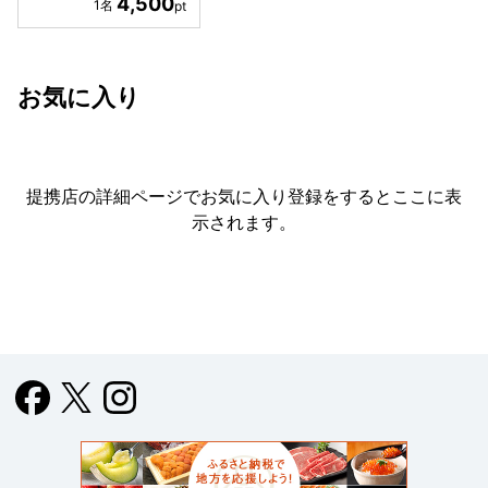
4,500
お気に入り
提携店の詳細ページでお気に入り登録をすると
ここに表
示されます。