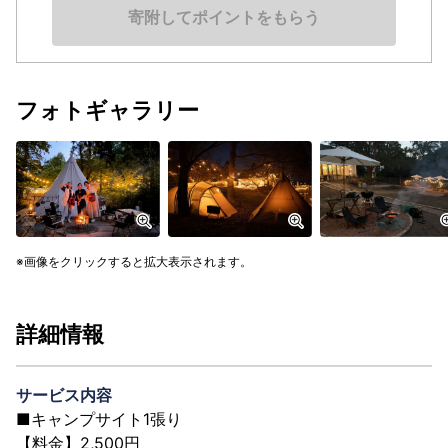
寄附してポイントをもらう
フォトギャラリー
画像をクリックすると拡大表示されます。
詳細情報
サービス内容
■キャンプサイト1張り
【料金】2,500円