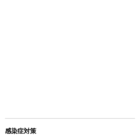
感染症対策