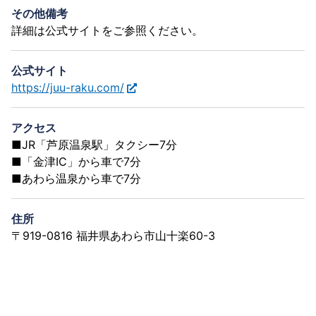
その他備考
詳細は公式サイトをご参照ください。
公式サイト
https://juu-raku.com/
アクセス
■JR「芦原温泉駅」タクシー7分
■「金津IC」から車で7分
■あわら温泉から車で7分
住所
〒919-0816 福井県あわら市山十楽60-3