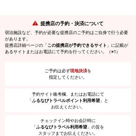
提携店の予約・決済について
宿泊施設など、予約が必要な提携店のご予約はご自身で行う必要
があります。
提携店詳細ページの「
この提携店が予約できるサイト
」に記載が
あるサイトまたはお電話にて予約を行ってください。（※1）
ご予約は必ず
現地決済
を
指定してください。
予約サイト備考欄、またはお電話にて
「
ふるなびトラベルポイント利用希望
」と
お伝えください。
チェックイン時やお会計時に
「
ふるなびトラベル利用希望
」の旨を
スタッフまでお伝えください。