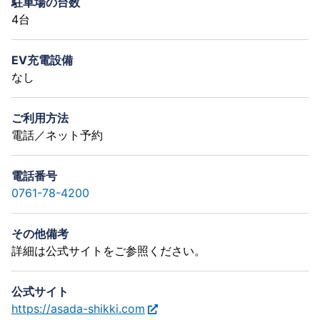
駐車場の台数
4台
EV充電設備
なし
ご利用方法
電話／ネット予約
電話番号
0761-78-4200
その他備考
詳細は公式サイトをご参照ください。
公式サイト
https://asada-shikki.com