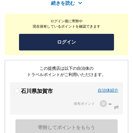
ジュアルな作品が多いのが特長です。
続きを読む
ログイン後に寄附や
現在保有しているポイントを確認できます
ログイン
この提携店は以下の自治体の
トラベルポイントがご利用いただけます。
自治体紹介
石川県加賀市
-
保有ポイント
寄附してポイントをもらう