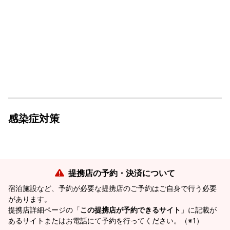
感染症対策
提携店の予約・決済について
宿泊施設など、予約が必要な提携店のご予約はご自身で行う必要
があります。
提携店詳細ページの「
この提携店が予約できるサイト
」に記載が
あるサイトまたはお電話にて予約を行ってください。（※1）