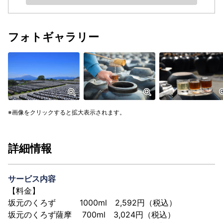
フォトギャラリー
画像をクリックすると拡大表示されます。
詳細情報
サービス内容
【料金】
坂元のくろず 1000ml 2,592円（税込）
坂元のくろず薩摩 700ml 3,024円（税込）