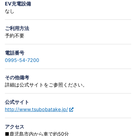
EV充電設備
なし
ご利用方法
予約不要
電話番号
0995-54-7200
その他備考
詳細は公式サイトをご参照ください。
公式サイト
http://www.tsubobatake.jp/
アクセス
■鹿児島市内から車で約50分