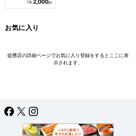
2,000
お気に入り
提携店の詳細ページでお気に入り登録をすると
ここに表
示されます。