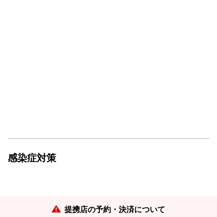
感染症対策
提携店の予約・決済について