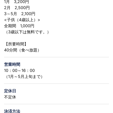
1月 3,200円
2月 2,500円
3～5月 2,100円
<子供（4歳以上）>
全期間 1,000円
（3歳以下は無料です。）
【所要時間】
40分間（食べ放題）
営業時間
10：00～16：00
（1月～5月上旬まで）
定休日
不定休
決済方法