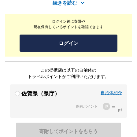
続きを読む
ログイン後に寄附や
現在保有しているポイントを確認できます
ログイン
この提携店は以下の自治体の
トラベルポイントがご利用いただけます。
自治体紹介
佐賀県（県庁）
-
保有ポイント
寄附してポイントをもらう