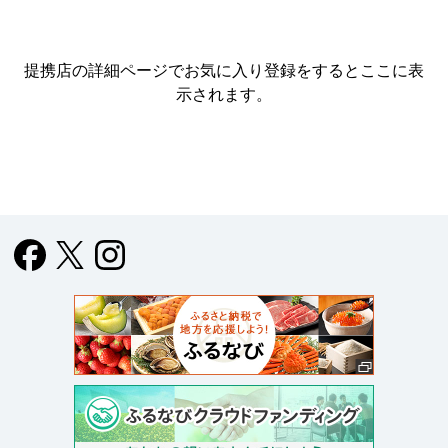
提携店の詳細ページでお気に入り登録をすると
ここに表
示されます。