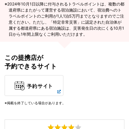
2024年10月1日以降に付与されるトラベルポイントは、複数の都
道府県にまたがって運営する宿泊施設において、宿泊費へのト
ラベルポイントのご利用が1人1泊5万円までとなりますのでご注
意ください。ただし、「特定非常災害」に認定された自治体が
属する都道府県にある宿泊施設は、災害発生日の次にくる10月1
日から1年間上限なくご利用いただけます。
この提携店が
予約できるサイト
掲載を終了している場合があります。