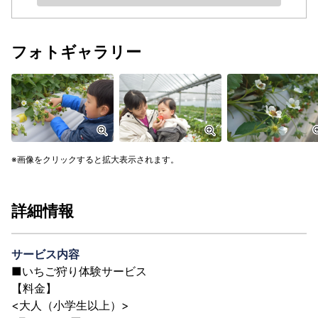
フォトギャラリー
画像をクリックすると拡大表示されます。
詳細情報
サービス内容
■いちご狩り体験サービス
【料金】
<大人（小学生以上）>