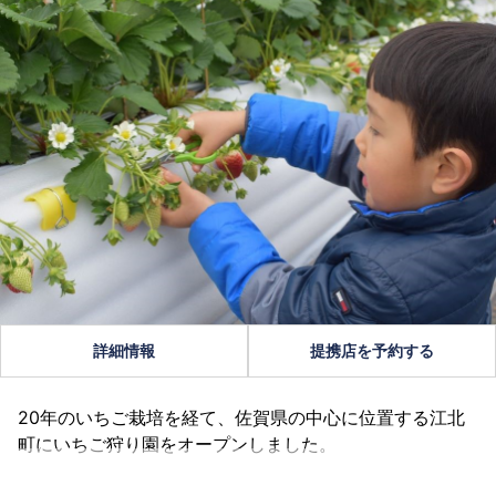
詳細情報
提携店を予約する
20年のいちご栽培を経て、佐賀県の中心に位置する江北
町にいちご狩り園をオープンしました。