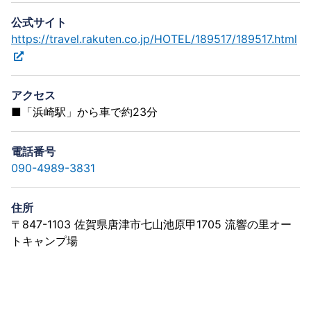
公式サイト
https://travel.rakuten.co.jp/HOTEL/189517/189517.html
アクセス
■「浜崎駅」から車で約23分
電話番号
090-4989-3831
住所
〒847-1103 佐賀県唐津市七山池原甲1705 流響の里オー
トキャンプ場