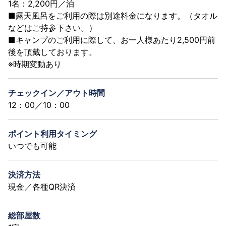
1名：2,200円／泊
■露天風呂をご利用の際は別途料金になります。（タオル
などはご持参下さい。）
■キャンプのご利用に際して、お一人様あたり2,500円前
後を頂戴しております。
※時期変動あり
チェックイン／アウト時間
12：00／10：00
ポイント利用タイミング
いつでも可能
決済方法
現金／各種QR決済
総部屋数