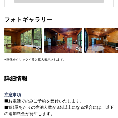
フォトギャラリー
画像をクリックすると拡大表示されます。
詳細情報
注意事項
■お電話でのみご予約を受付いたします。
■1部屋あたりの宿泊人数が3名以上になる場合には、以下
の追加料金が発生します。