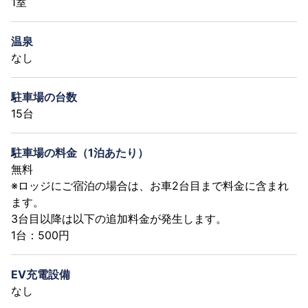
1室
温泉
なし
駐車場の台数
15台
駐車場の料金（1泊あたり）
無料
※ロッジにご宿泊の場合は、お車2台目まで料金に含まれ
ます。
3台目以降は以下の追加料金が発生します。
1台：500円
EV充電設備
なし