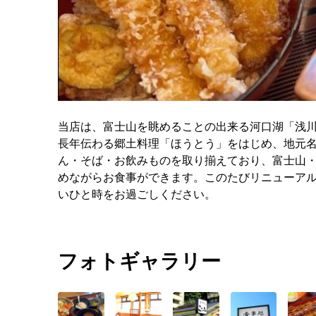
当店は、富士山を眺めることの出来る河口湖「浅
長年伝わる郷土料理「ほうとう」をはじめ、地元
ん・そば・お飲みものを取り揃えており、富士山
めながらお食事ができます。このたびリニューア
いひと時をお過ごしください。
フォトギャラリー