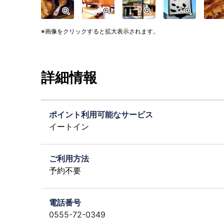
画像をクリックすると拡大表示されます。
詳細情報
ポイント利用可能なサービス
イートイン
ご利用方法
予約不要
電話番号
0555-72-0349