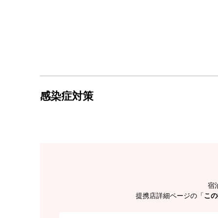
感染症対策
宿
提携店詳細ページの「
この