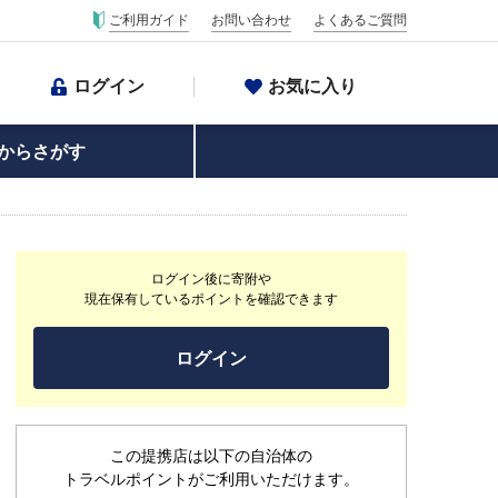
ご利用ガイド
お問い合わせ
よくあるご質問
ログイン
お気に入り
からさがす
ログイン後に寄附や
現在保有しているポイントを確認できます
ログイン
この提携店は以下の自治体の
トラベルポイントがご利用いただけます。