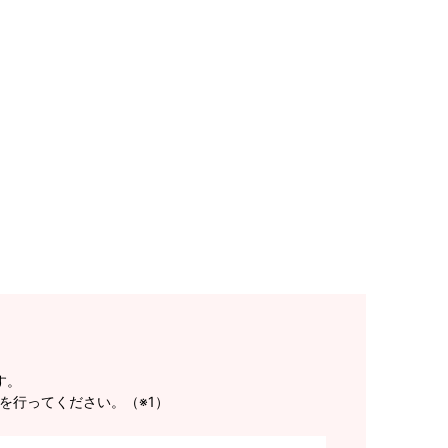
す。
を行ってください。（※1）