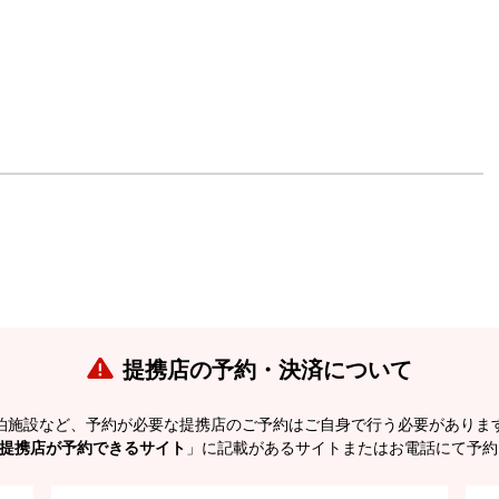
提携店の予約・決済について
泊施設など、予約が必要な提携店のご予約はご自身で行う必要がありま
提携店が予約できるサイト
」に記載があるサイトまたはお電話にて予約