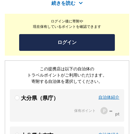
さい。
続きを読む
ログイン後に寄附や
現在保有しているポイントを確認できます
ログイン
この提携店は以下の自治体の
トラベルポイントがご利用いただけます。
寄附する自治体を選択してください。
自治体紹介
大分県（県庁）
-
保有ポイント