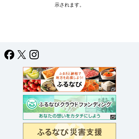
示されます。