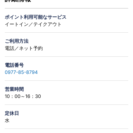
ポイント利用可能なサービス
イートイン／テイクアウト
ご利用方法
電話／ネット予約
電話番号
0977-85-8794
営業時間
10：00～16：30
定休日
水