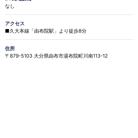
なし
アクセス
■久大本線「由布院駅」より徒歩8分
住所
〒879-5103 大分県由布市湯布院町川南113-12