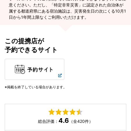
意ください。ただし、「特定非常災害」に認定された自治体が
属する都道府県にある宿泊施設は、災害発生日の次にくる10月1
日から1年間上限なくご利用いただけます。
この提携店が
予約できるサイト
掲載を終了している場合があります。
4.6
総合評価：
（全420件）