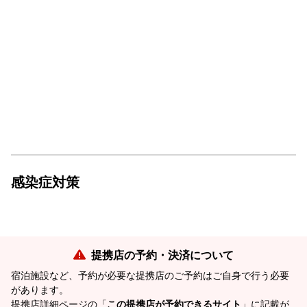
感染症対策
提携店の予約・決済について
宿泊施設など、予約が必要な提携店のご予約はご自身で行う必要
があります。
提携店詳細ページの「
この提携店が予約できるサイト
」に記載が