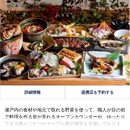
詳細情報
提携店を予約する
瀬戸内の食材や地元で取れる野菜を使って、職人が目の前
で料理を作る姿が見れるオープンカウンターや、ゆったり
できる掘りごたつやテーブル席の個室を完備しておりま