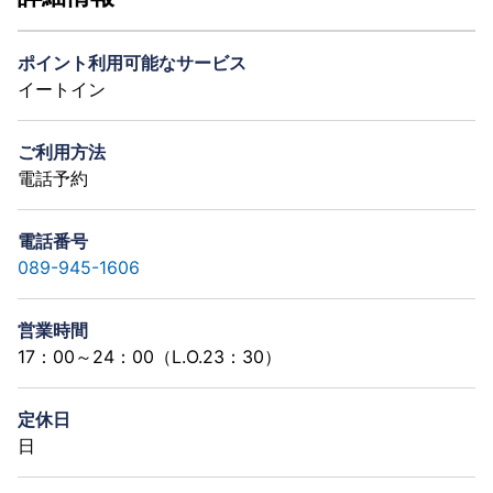
ポイント利用可能なサービス
イートイン
ご利用方法
電話予約
電話番号
089-945-1606
営業時間
17：00～24：00（L.O.23：30）
定休日
日