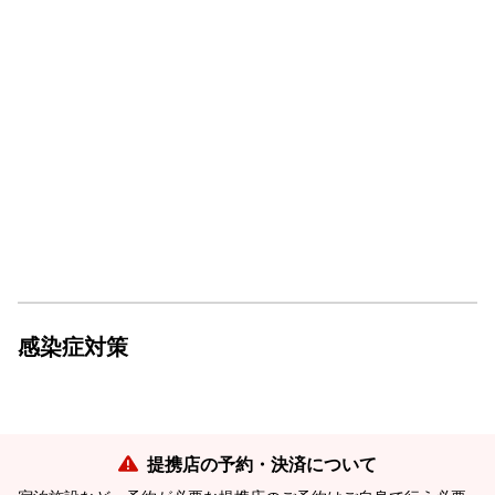
感染症対策
提携店の予約・決済について