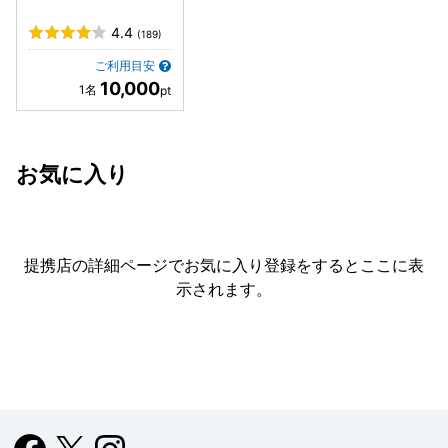
4.4
(189)
ご利用目安
10,000
お気に入り
提携店の詳細ページでお気に入り登録をすると
ここに表
示されます。