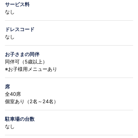
サービス料
なし
ドレスコード
なし
お子さまの同伴
同伴可（5歳以上）
※お子様用メニューあり
席
全40席
個室あり（2名～24名）
駐車場の台数
なし