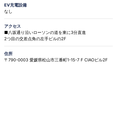
EV充電設備
なし
アクセス
■八坂通り沿いローソンの道を東に3分直進
2つ目の交差点角の左手ビルの2F
住所
〒790-0003 愛媛県松山市三番町1-15-7 F CIAOビル2F