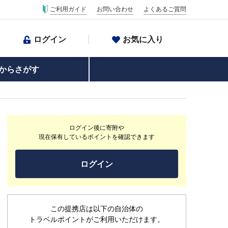
ご利用ガイド
お問い合わせ
よくあるご質問
ログイン
お気に入り
からさがす
ログイン後に寄附や
現在保有しているポイントを確認できます
ログイン
この提携店は以下の自治体の
トラベルポイントがご利用いただけます。