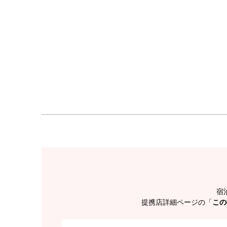
宿
提携店詳細ページの「
この