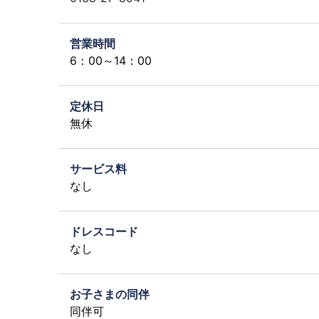
営業時間
6：00～14：00
定休日
無休
サービス料
なし
ドレスコード
なし
お子さまの同伴
同伴可