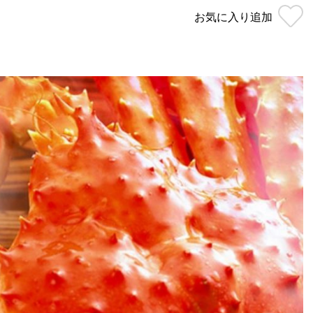
お気に入り
追加