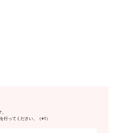
す。
を行ってください。（※1）