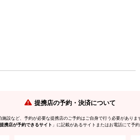
提携店の予約・決済について
泊施設など、予約が必要な提携店のご予約はご自身で行う必要がありま
提携店が予約できるサイト
」に記載があるサイトまたはお電話にて予約