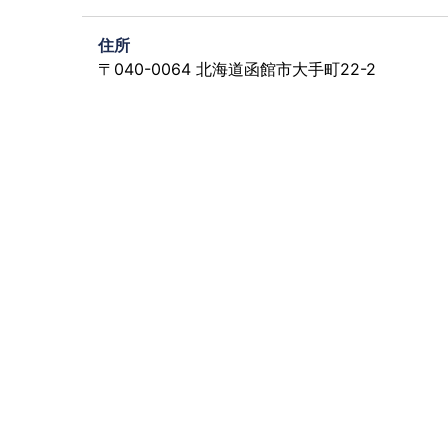
住所
〒040-0064 北海道函館市大手町22-2