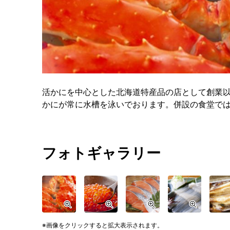
活かにを中心とした北海道特産品の店として創業
かにが常に水槽を泳いでおります。併設の食堂で
フォトギャラリー
画像をクリックすると拡大表示されます。