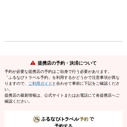
提携店の予約・決済について
予約が必要な提携店の予約はご自身で行う必要があります。
「ふるなびトラベル予約」を利用するかどうかで注意事項が異な
りますので、
ご利用ガイド
と合わせて事前に下記をご確認くださ
い。
提携店の最新情報は、公式サイトまたはお電話にて各提携店へご
確認ください。
で
予約する