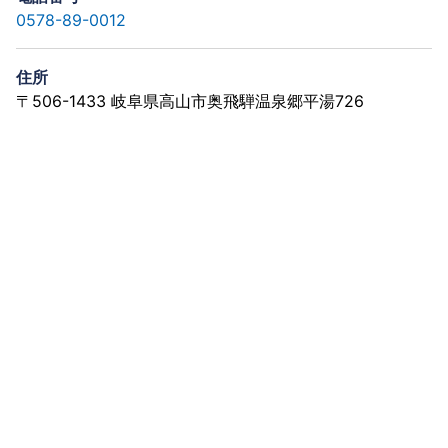
0578-89-0012
住所
〒506-1433 岐阜県高山市奥飛騨温泉郷平湯726