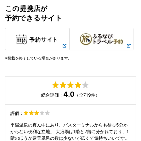
この提携店が
予約できるサイト
掲載を終了している場合があります。
4.0
総合評価：
（全719件）
評価：
平湯温泉の真ん中にあり、バスターミナルからも徒歩5分か
からない便利な立地。 大浴場は1階と2階に分かれており、1
階のほうが露天風呂の数は少ないが広くて気持ちいいです。