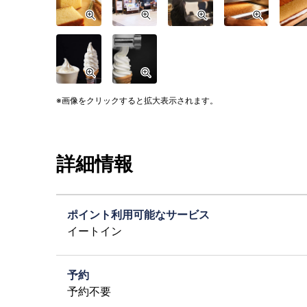
画像をクリックすると拡大表示されます。
詳細情報
ポイント利用可能なサービス
イートイン
予約
予約不要