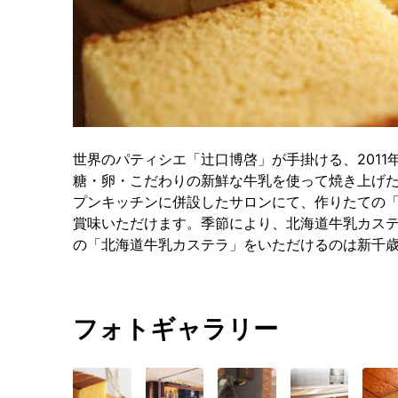
世界のパティシエ「辻口博啓」が手掛ける、201
糖・卵・こだわりの新鮮な牛乳を使って焼き上げ
プンキッチンに併設したサロンにて、作りたての
賞味いただけます。季節により、北海道牛乳カス
の「北海道牛乳カステラ」をいただけるのは新千
フォトギャラリー