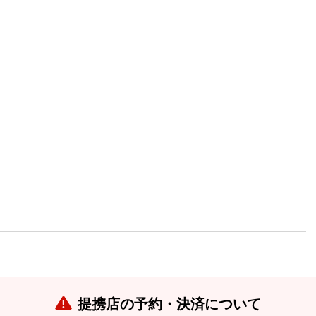
提携店の予約・決済について