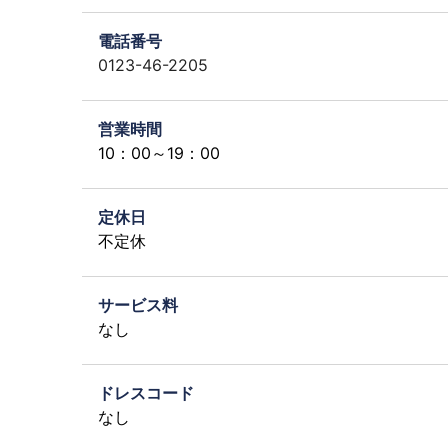
電話番号
0123-46-2205
営業時間
10：00～19：00
定休日
不定休
サービス料
なし
ドレスコード
なし