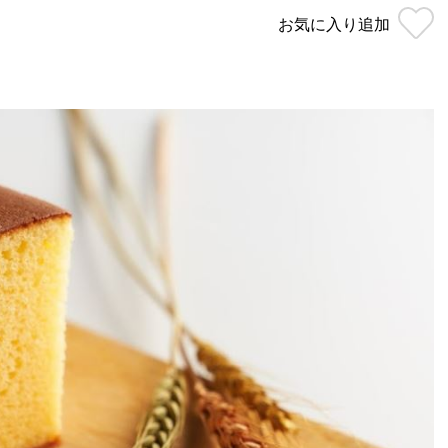
お気に入り
追加