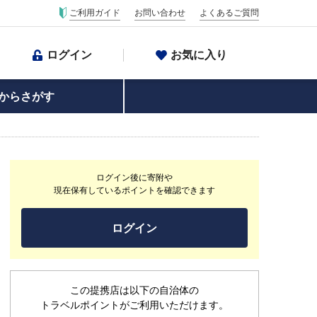
ご利用ガイド
お問い合わせ
よくあるご質問
ログイン
お気に入り
からさがす
ログイン後に寄附や
現在保有しているポイントを確認できます
ログイン
この提携店は以下の自治体の
トラベルポイントがご利用いただけます。