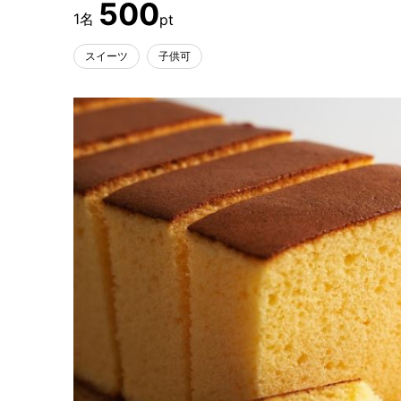
500
スイーツ
子供可