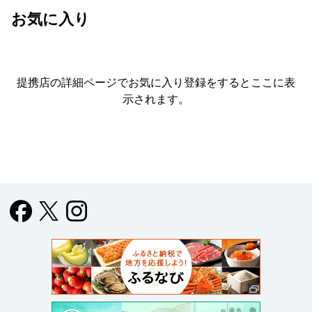
お気に入り
提携店の詳細ページでお気に入り登録をすると
ここに表
示されます。