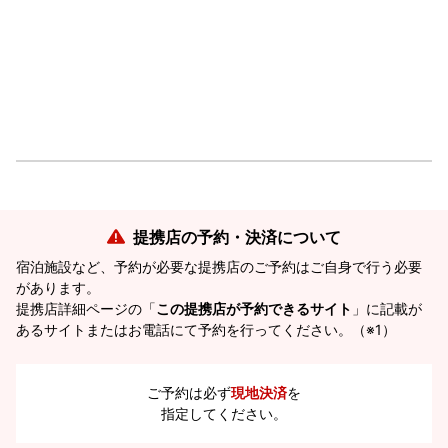
提携店の予約・決済について
宿泊施設など、予約が必要な提携店のご予約はご自身で行う必要
があります。
提携店詳細ページの「
この提携店が予約できるサイト
」に記載が
あるサイトまたはお電話にて予約を行ってください。（※1）
ご予約は必ず
現地決済
を
指定してください。