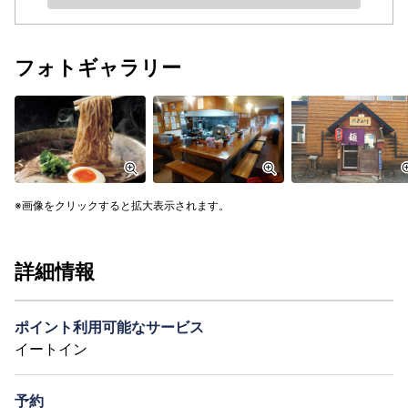
フォトギャラリー
画像をクリックすると拡大表示されます。
詳細情報
ポイント利用可能なサービス
イートイン
予約