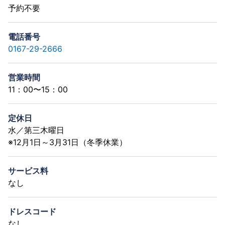
予約不要
電話番号
0167-29-2666
営業時間
11：00〜15：00
定休日
水／第三木曜日
※12月1日～3月31日（冬季休業）
サービス料
なし
ドレスコード
なし