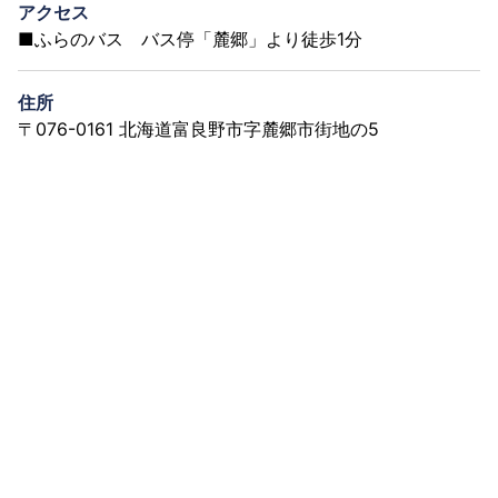
アクセス
■ふらのバス バス停「麓郷」より徒歩1分
住所
〒076-0161 北海道富良野市字麓郷市街地の5