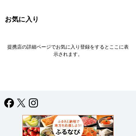
お気に入り
提携店の詳細ページでお気に入り登録をすると
ここに表
示されます。