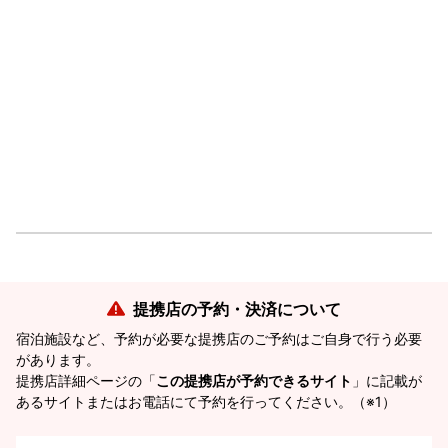
提携店の予約・決済について
宿泊施設など、予約が必要な提携店のご予約はご自身で行う必要
があります。
提携店詳細ページの「
この提携店が予約できるサイト
」に記載が
あるサイトまたはお電話にて予約を行ってください。（※1）