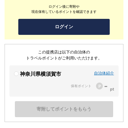
タイムを、、
ログイン後に寄附や
現在保有しているポイントを確認できます
ログイン
この提携店は以下の自治体の
トラベルポイントがご利用いただけます。
自治体紹介
神奈川県横須賀市
-
保有ポイント
寄附してポイントをもらう