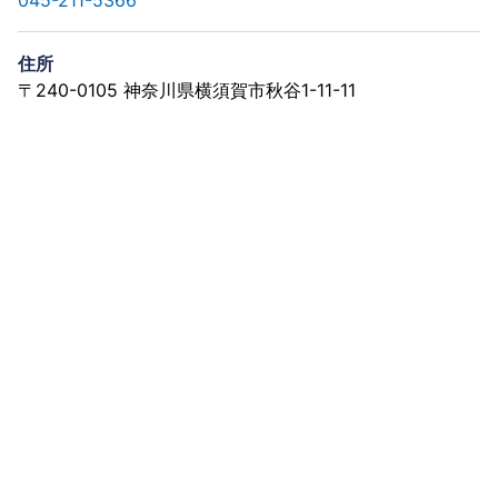
住所
〒240-0105 神奈川県横須賀市秋谷1-11-11