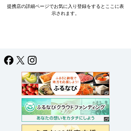
提携店の詳細ページでお気に入り登録をすると
ここに表
示されます。