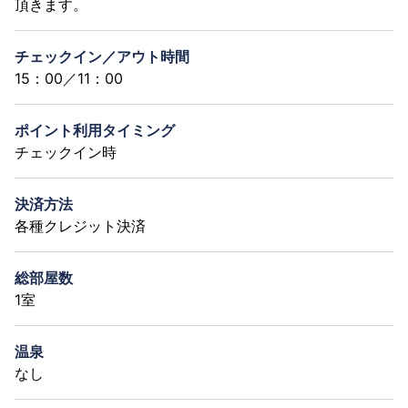
頂きます。
チェックイン／アウト時間
15：00／11：00
ポイント利用タイミング
チェックイン時
決済方法
各種クレジット決済
総部屋数
1室
温泉
なし