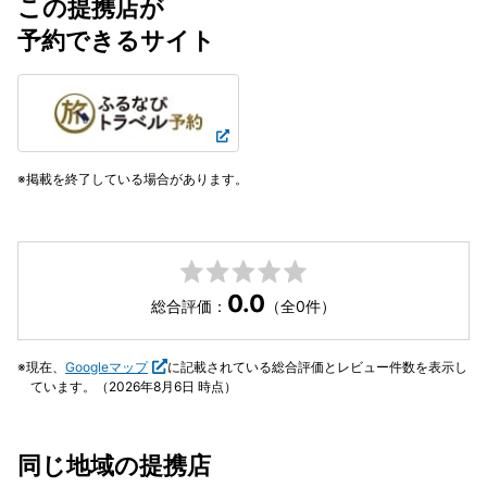
この提携店が
予約できるサイト
掲載を終了している場合があります。
0.0
総合評価：
（全0件）
現在、
Googleマップ
に記載されている総合評価とレビュー件数を表示し
ています。（2026年8月6日 時点）
同じ地域の提携店