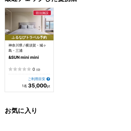
ふるなびトラベル予約
神奈川県 / 横須賀・城ヶ
島・三浦
&SUN mini mini
0
(0)
ご利用目安
35,000
お気に入り