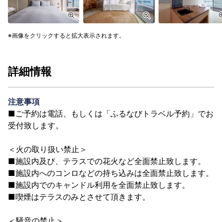
画像をクリックすると拡大表示されます。
詳細情報
注意事項
■ご予約は電話、もしくは「ふるなびトラベル予約」でお
受付致します。
＜火の取り扱い禁止＞
■施設内及び、テラスでの花火など全面禁止致します。
■施設内へのコンロなどの持ち込みは全面禁止致します。
■施設内でのキャンドル利用を全面禁止致します。
■喫煙はテラスのみとさせて頂きます。
＜騒音の禁止＞