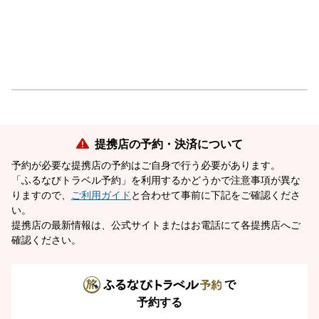
提携店の予約・決済について
予約が必要な提携店の予約はご自身で行う必要があります。
「ふるなびトラベル予約」を利用するかどうかで注意事項が異な
りますので、
ご利用ガイド
と合わせて事前に下記をご確認くださ
い。
提携店の最新情報は、公式サイトまたはお電話にて各提携店へご
確認ください。
で
予約する