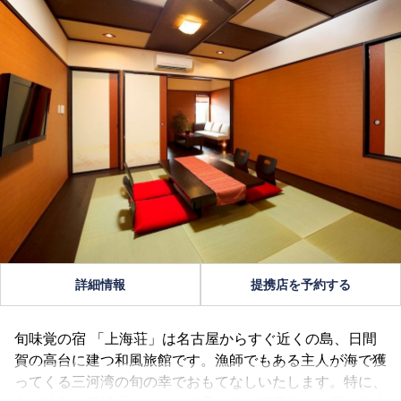
詳細情報
提携店を予約する
旬味覚の宿 「上海荘」は名古屋からすぐ近くの島、日間
賀の高台に建つ和風旅館です。漁師でもある主人が海で獲
ってくる三河湾の旬の幸でおもてなしいたします。特に、