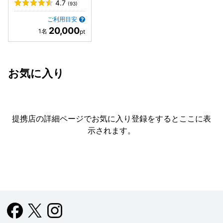
4.7
(93)
ご利用目安
20,000
お気に入り
提携店の詳細ページでお気に入り登録をすると
ここに表
示されます。