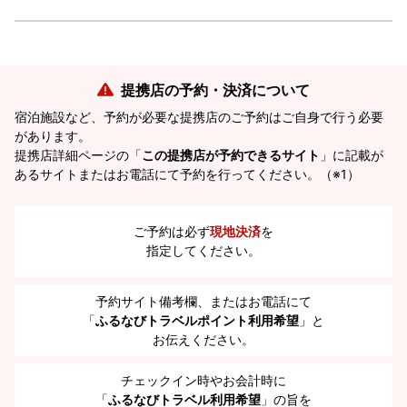
提携店の予約・決済について
宿泊施設など、予約が必要な提携店のご予約はご自身で行う必要
があります。
提携店詳細ページの「
この提携店が予約できるサイト
」に記載が
あるサイトまたはお電話にて予約を行ってください。（※1）
ご予約は必ず
現地決済
を
指定してください。
予約サイト備考欄、またはお電話にて
「
ふるなびトラベルポイント利用希望
」と
お伝えください。
チェックイン時やお会計時に
「
ふるなびトラベル利用希望
」の旨を