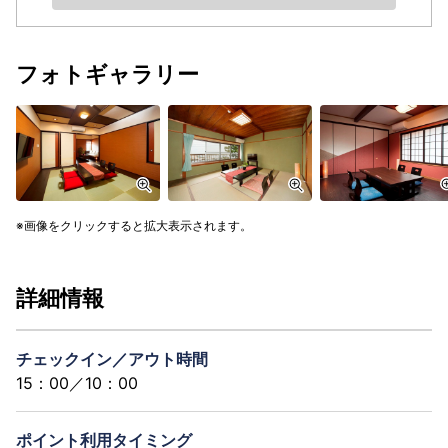
フォトギャラリー
画像をクリックすると拡大表示されます。
詳細情報
チェックイン／アウト時間
15：00／10：00
ポイント利用タイミング