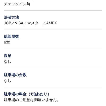
チェックイン時
決済方法
JCB／VISA／マスター／AMEX
総部屋数
6室
温泉
なし
駐車場の台数
なし
駐車場の料金（1泊あたり）
駐車場のご用意は御座いません。