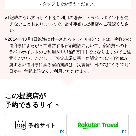
スタッフまでお伝えください。
※1
記載のない旅行サイトをご利用の場合、トラベルポイントが使
えないこともありますので、必ず事前に提携店へご確認くださ
い。
2024年10月1日以降に付与されるトラベルポイントは、複数の都
道府県にまたがって運営する宿泊施設において、宿泊費へのト
ラベルポイントのご利用が1人1泊5万円までとなりますのでご注
意ください。ただし、「特定非常災害」に認定された自治体が
属する都道府県にある宿泊施設は、災害発生日の次にくる10月1
日から1年間上限なくご利用いただけます。
この提携店が
予約できるサイト