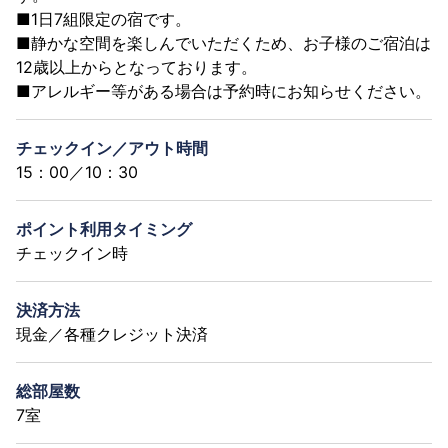
■1日7組限定の宿です。
■静かな空間を楽しんでいただくため、お子様のご宿泊は
12歳以上からとなっております。
■アレルギー等がある場合は予約時にお知らせください。
チェックイン／アウト時間
15：00／10：30
ポイント利用タイミング
チェックイン時
決済方法
現金／各種クレジット決済
総部屋数
7室