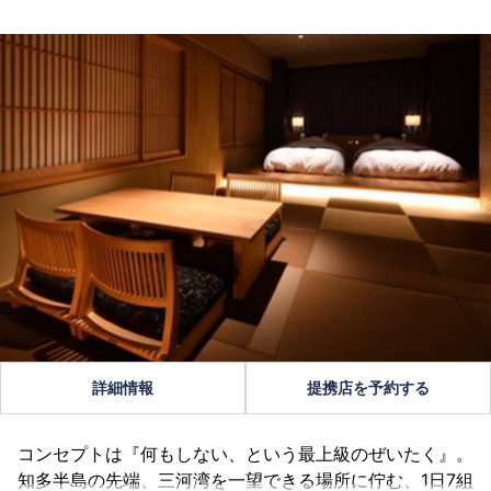
詳細情報
提携店を予約する
コンセプトは『何もしない、という最上級のぜいたく』。
知多半島の先端、三河湾を一望できる場所に佇む、1日7組