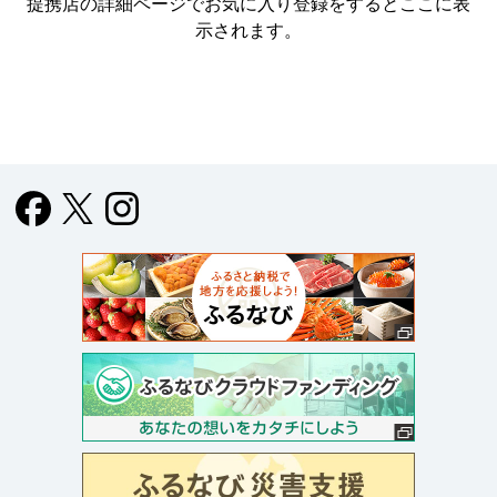
提携店の詳細ページでお気に入り登録をすると
ここに表
示されます。