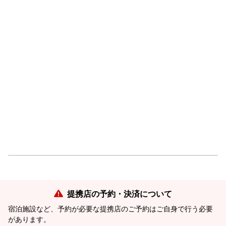
提携店の予約・決済について
宿泊施設など、予約が必要な提携店のご予約はご自身で行う必要
があります。