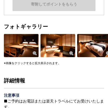
寄附してポイントをもらう
フォトギャラリー
画像をクリックすると拡大表示されます。
詳細情報
注意事項
■ご予約はお電話または楽天トラベルにてお受けいたしま
す。