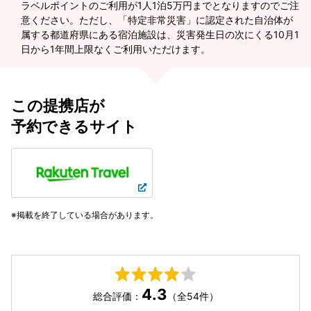
ラベルポイントのご利用が1人1泊5万円までとなりますのでご注
意ください。ただし、「特定非常災害」に認定された自治体が
属する都道府県にある宿泊施設は、災害発生日の次にくる10月1
日から1年間上限なくご利用いただけます。
この提携店が
予約できるサイト
掲載を終了している場合があります。
4.3
総合評価：
（全54件）