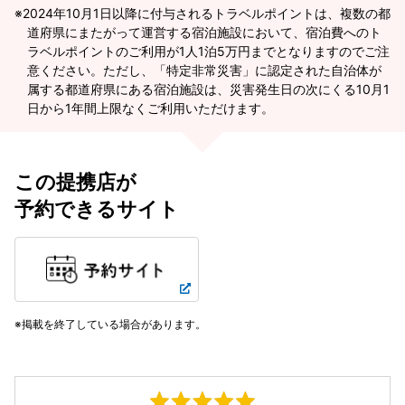
2024年10月1日以降に付与されるトラベルポイントは、複数の都
道府県にまたがって運営する宿泊施設において、宿泊費へのト
ラベルポイントのご利用が1人1泊5万円までとなりますのでご注
意ください。ただし、「特定非常災害」に認定された自治体が
属する都道府県にある宿泊施設は、災害発生日の次にくる10月1
日から1年間上限なくご利用いただけます。
この提携店が
予約できるサイト
掲載を終了している場合があります。