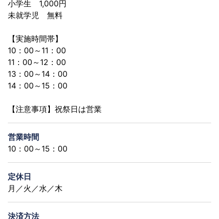
小学生 1,000円
未就学児 無料
【実施時間帯】
10：00～11：00
11：00～12：00
13：00～14：00
14：00～15：00
【注意事項】祝祭日は営業
営業時間
10：00～15：00
定休日
月／火／水／木
決済方法