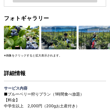
フォトギャラリー
画像をクリックすると拡大表示されます。
詳細情報
サービス内容
■ブルーベリー狩りプラン（1時間食べ放題）
【料金】
中学生以上 2,000円（200gお土産付き）