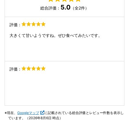
5.0
総合評価：
（全2件）
評価：
大きくて甘いようですね。ぜひ食べてみたいです。
評価：
現在、
Googleマップ
に記載されている総合評価とレビュー件数を表示し
ています。（2026年8月6日 時点）