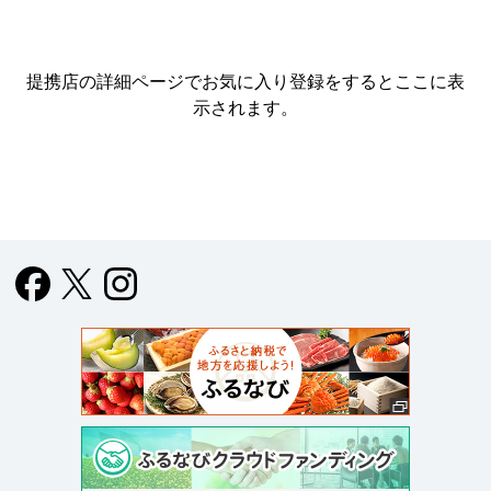
提携店の詳細ページでお気に入り登録をすると
ここに表
示されます。