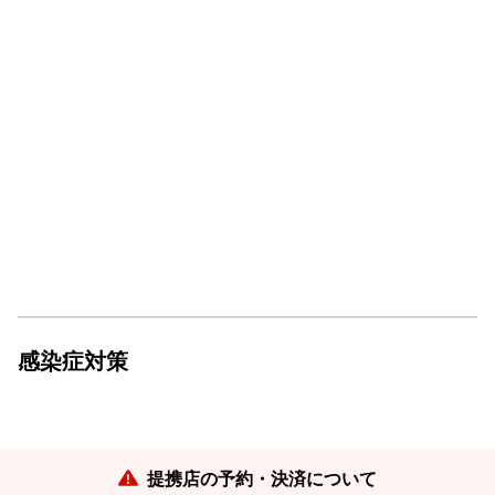
感染症対策
提携店の予約・決済について