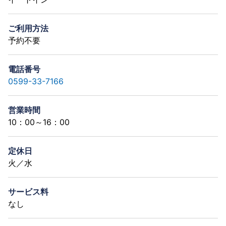
ご利用方法
予約不要
電話番号
0599-33-7166
営業時間
10：00～16：00
定休日
火／水
サービス料
なし