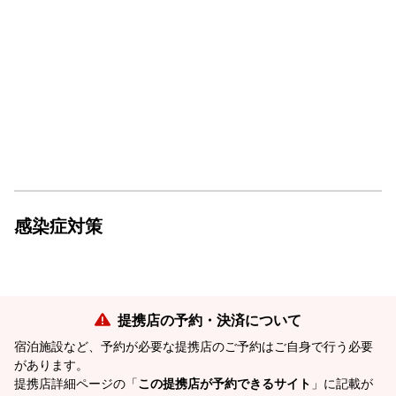
感染症対策
提携店の予約・決済について
宿泊施設など、予約が必要な提携店のご予約はご自身で行う必要
があります。
提携店詳細ページの「
この提携店が予約できるサイト
」に記載が