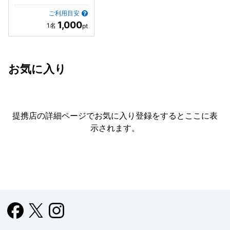
ご利用目安
1,000
お気に入り
提携店の詳細ページでお気に入り登録をすると
ここに表
示されます。