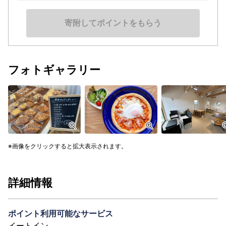
寄附してポイントをもらう
フォトギャラリー
画像をクリックすると拡大表示されます。
詳細情報
ポイント利用可能なサービス
イートイン