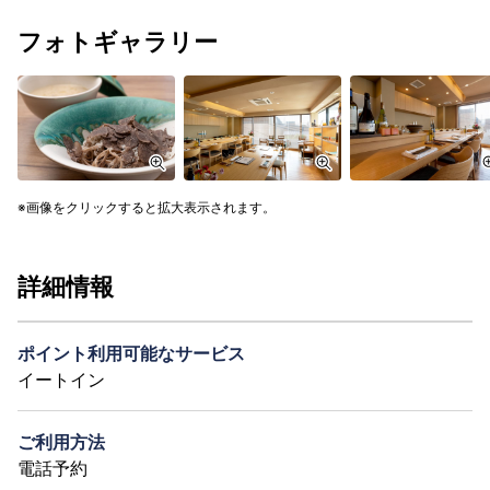
フォトギャラリー
画像をクリックすると拡大表示されます。
詳細情報
ポイント利用可能なサービス
イートイン
ご利用方法
電話予約