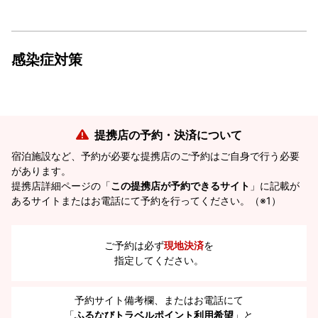
感染症対策
提携店の予約・決済について
宿泊施設など、予約が必要な提携店のご予約はご自身で行う必要
があります。
提携店詳細ページの「
この提携店が予約できるサイト
」に記載が
あるサイトまたはお電話にて予約を行ってください。（※1）
ご予約は必ず
現地決済
を
指定してください。
予約サイト備考欄、またはお電話にて
「
ふるなびトラベルポイント利用希望
」と