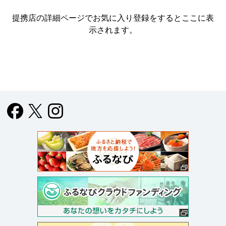
提携店の詳細ページでお気に入り登録をすると
ここに表
示されます。