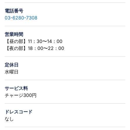
電話番号
03-6280-7308
営業時間
【昼の部】11：30〜14：00
【夜の部】18：00〜22：00
定休日
水曜日
サービス料
チャージ300円
ドレスコード
なし