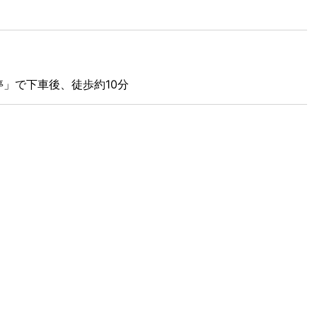
停」で下車後、徒歩約10分