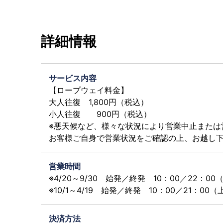
詳細情報
サービス内容
【ロープウェイ料金】
大人往復 1,800円（税込）
小人往復 900円（税込）
※悪天候など、様々な状況により営業中止または
お客様ご自身で営業状況をご確認の上、お越し
営業時間
※4/20～9/30 始発／終発 10：00／22：00
※10/1～4/19 始発／終発 10：00／21：00
決済方法