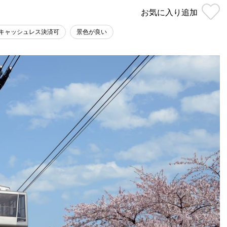
お気に入り
追加
キャッシュレス決済可
景色が良い