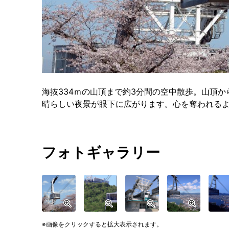
海抜334ｍの山頂まで約3分間の空中散歩。山頂
晴らしい夜景が眼下に広がります。心を奪われる
フォトギャラリー
画像をクリックすると拡大表示されます。