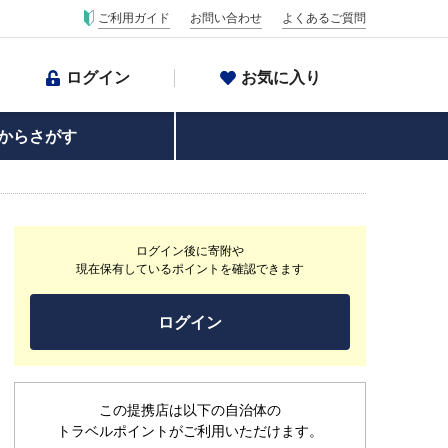
ご利用ガイド
お問い合わせ
よくあるご質問
ログイン
お気に入り
からさがす
ログイン後に寄附や
現在保有しているポイントを確認できます
ログイン
この提携店は以下の自治体の
トラベルポイントがご利用いただけます。