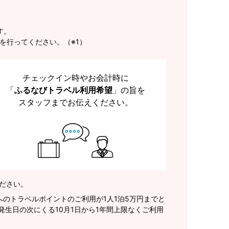
す。
を行ってください。（※1）
チェックイン時やお会計時に
「
ふるなびトラベル利用希望
」の旨を
スタッフまでお伝えください。
ださい。
へのトラベルポイントのご利用が1人1泊5万円までと
生日の次にくる10月1日から1年間上限なくご利用