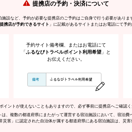
提携店の予約・決済について
泊施設など、予約が必要な提携店のご予約はご自身で行う必要がありま
提携店が予約できるサイト
」に記載があるサイトまたはお電話にて予約
予約サイト備考欄、またはお電話にて
「
ふるなびトラベルポイント利用希望
」と
お伝えください。
ポイントが使えないこともありますので、必ず事前に提携店へご確認く
イントは、複数の都道府県にまたがって運営する宿泊施設において、宿泊費
常災害」に認定された自治体が属する都道府県にある宿泊施設は、災害発