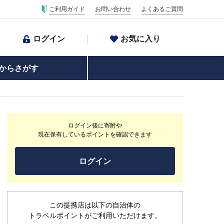
ご利用ガイド
お問い合わせ
よくあるご質問
ログイン
お気に入り
からさがす
ログイン後に寄附や
現在保有しているポイントを確認できます
ログイン
この提携店は以下の自治体の
トラベルポイントがご利用いただけます。