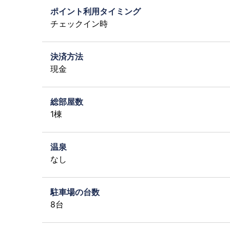
ポイント利用タイミング
チェックイン時
決済方法
現金
総部屋数
1棟
温泉
なし
駐車場の台数
8台