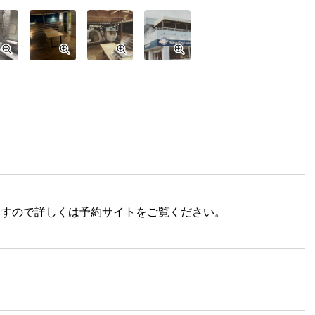
ますので詳しくは予約サイトをご覧ください。