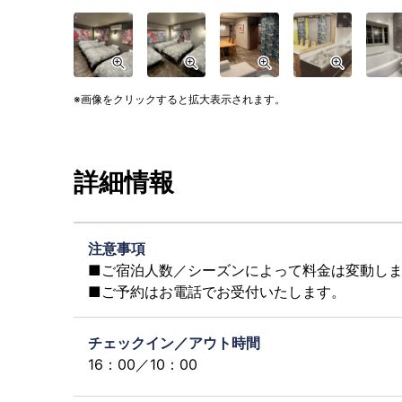
画像をクリックすると拡大表示されます。
詳細情報
注意事項
■ご宿泊人数／シーズンによって料金は変動し
■ご予約はお電話でお受付いたします。
チェックイン／アウト時間
16：00／10：00