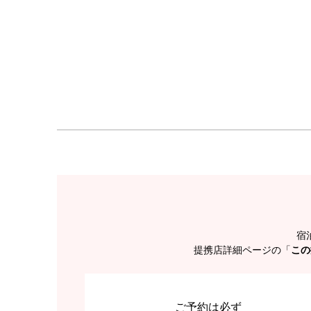
宿
提携店詳細ページの「
この
ご予約は必ず