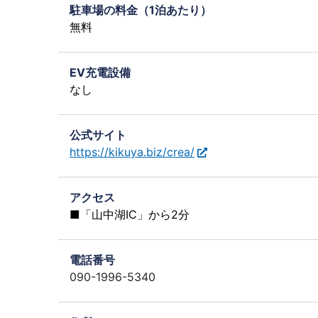
駐車場の料金（1泊あたり）
無料
EV充電設備
なし
公式サイト
https://kikuya.biz/crea/
アクセス
■「山中湖IC」から2分
電話番号
090-1996-5340