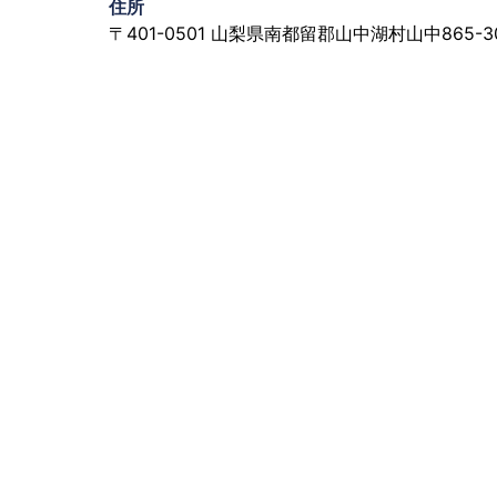
住所
〒401-0501 山梨県南都留郡山中湖村山中865-3