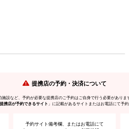
提携店の予約・決済について
泊施設など、予約が必要な提携店のご予約はご自身で行う必要がありま
提携店が予約できるサイト
」に記載があるサイトまたはお電話にて予約
予約サイト備考欄、またはお電話にて