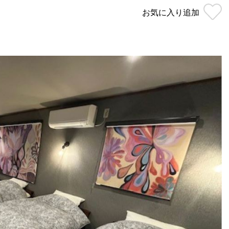
お気に入り
追加