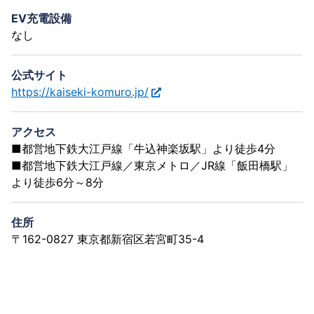
EV充電設備
なし
公式サイト
https://kaiseki-komuro.jp/
アクセス
■都営地下鉄大江戸線「牛込神楽坂駅」より徒歩4分
■都営地下鉄大江戸線／東京メトロ／JR線「飯田橋駅」
より徒歩6分～8分
住所
〒162-0827 東京都新宿区若宮町35-4