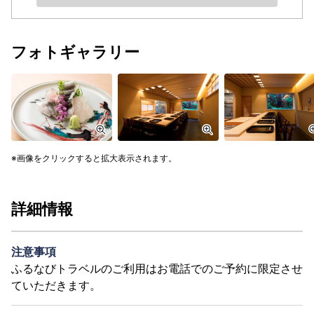
フォトギャラリー
画像をクリックすると拡大表示されます。
詳細情報
注意事項
ふるなびトラベルのご利用はお電話でのご予約に限定させ
ていただきます。