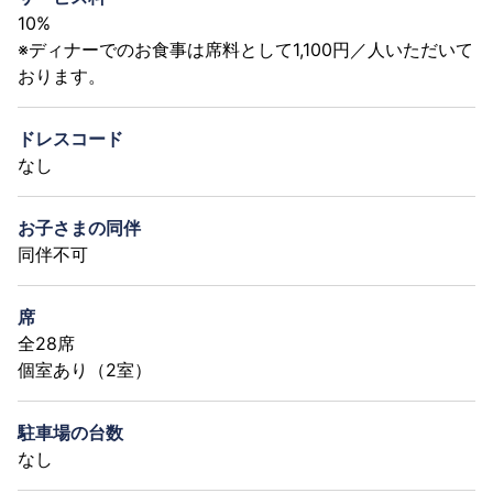
10%
※ディナーでのお食事は席料として1,100円／人いただいて
おります。
ドレスコード
なし
お子さまの同伴
同伴不可
席
全28席
個室あり（2室）
駐車場の台数
なし