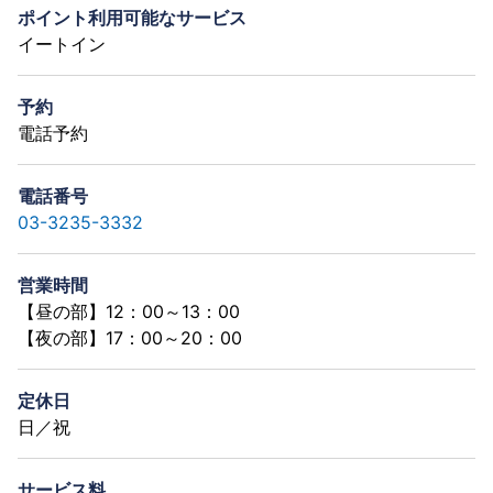
ポイント利用可能なサービス
イートイン
予約
電話予約
電話番号
03-3235-3332
営業時間
【昼の部】12：00～13：00
【夜の部】17：00～20：00
定休日
日／祝
サービス料