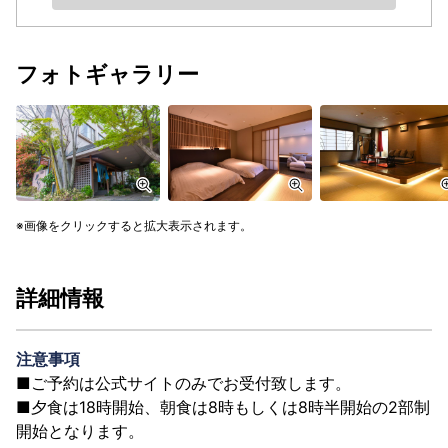
フォトギャラリー
画像をクリックすると拡大表示されます。
詳細情報
注意事項
■ご予約は公式サイトのみでお受付致します。
■夕食は18時開始、朝食は8時もしくは8時半開始の2部制
開始となります。