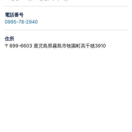
電話番号
0995-78-2940
住所
〒899-6603 鹿児島県霧島市牧園町高千穂3910