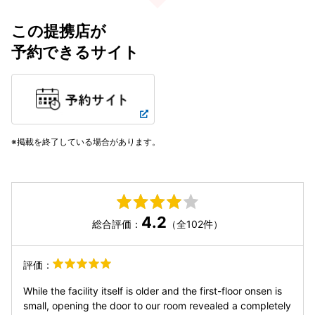
この提携店が
予約できるサイト
掲載を終了している場合があります。
4.2
総合評価：
（全102件）
評価：
While the facility itself is older and the first-floor onsen is
small, opening the door to our room revealed a completely