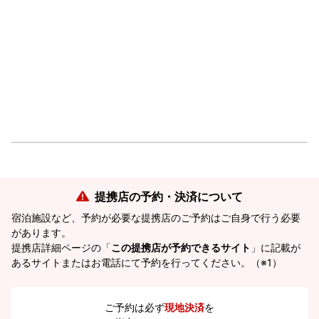
提携店の予約・決済について
宿泊施設など、予約が必要な提携店のご予約はご自身で行う必要
があります。
提携店詳細ページの「
この提携店が予約できるサイト
」に記載が
あるサイトまたはお電話にて予約を行ってください。（※1）
ご予約は必ず
現地決済
を