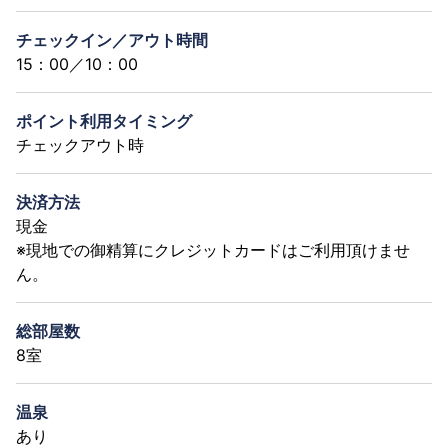
チェックイン／アウト時間
15：00／10：00
ポイント利用タイミング
チェックアウト時
決済方法
現金
※現地での御精算にクレジットカードはご利用頂けませ
ん。
総部屋数
8室
温泉
あり