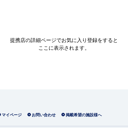
提携店の詳細ページでお気に入り登録をすると
ここに表示されます。
マイページ
お問い合わせ
掲載希望の施設様へ