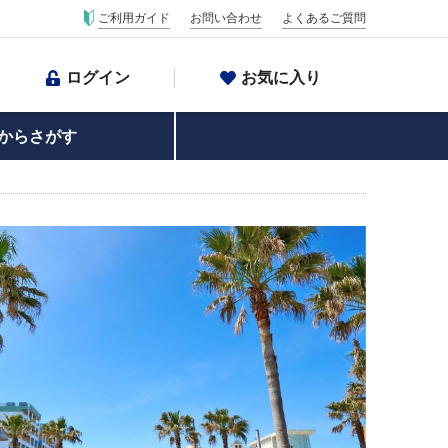
ご利用ガイド
お問い合わせ
よくあるご質問
ログイン
お気に入り
からさがす