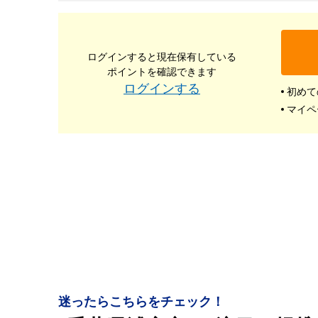
ログインすると現在保有している
ポイントを確認できます
ログインする
初めて
マイペ
迷ったらこちらをチェック！