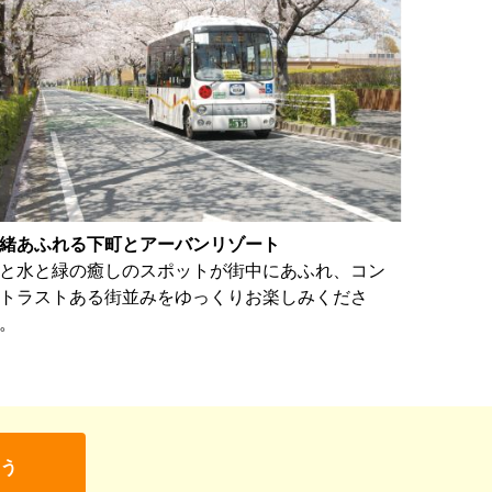
緒あふれる下町とアーバンリゾート
と水と緑の癒しのスポットが街中にあふれ、コン
トラストある街並みをゆっくりお楽しみくださ
。
う