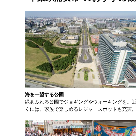
海を一望する公園
緑あふれる公園でジョギングやウォーキングを。
くには、家族で楽しめるレジャースポットも充実