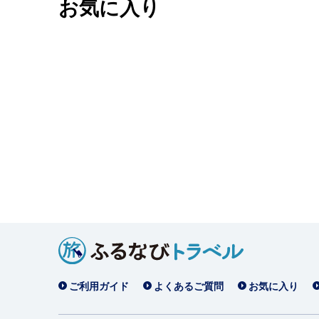
お気に入り
ご利用ガイド
よくあるご質問
お気に入り