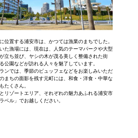
に位置する浦安市は、かつては漁業のまちでした。
いた漁場には、現在は、人気のテーマパークや大型
が立ち並び、ヤシの木が茂る美しく整備された街
る公園などが訪れる人々を魅了しています。
ランでは、季節のビュッフェなどをお楽しみいただ
のまちの面影を残す元町には、和食・洋食・中華な
もたくさん。
とリゾートエリア、それぞれの魅力あふれる浦安市
ラベル」でお越しください。