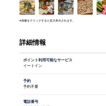
画像をクリックすると拡大表示されます。
詳細情報
ポイント利用可能なサービス
イートイン
予約
予約不要
電話番号