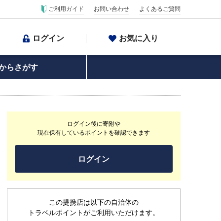
ご利用ガイド
お問い合わせ
よくあるご質問
ログイン
お気に入り
からさがす
ログイン後に寄附や
現在保有しているポイントを確認できます
ログイン
この提携店は以下の自治体の
トラベルポイントがご利用いただけます。