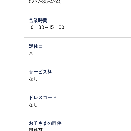
0237-35-4245
営業時間
10：30～15：00
定休日
木
サービス料
なし
ドレスコード
なし
お子さまの同伴
同伴可