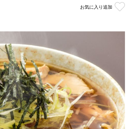
お気に入り
追加