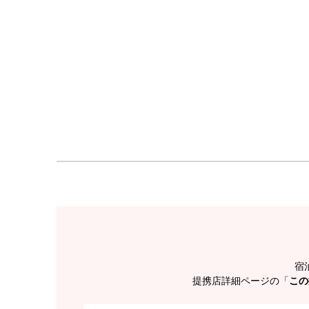
宿
提携店詳細ページの「
この