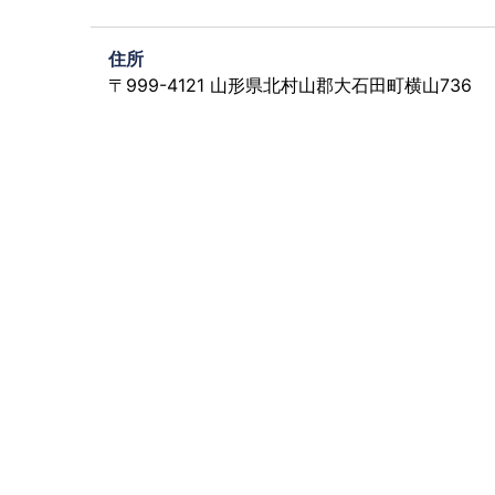
住所
〒999-4121 山形県北村山郡大石田町横山736