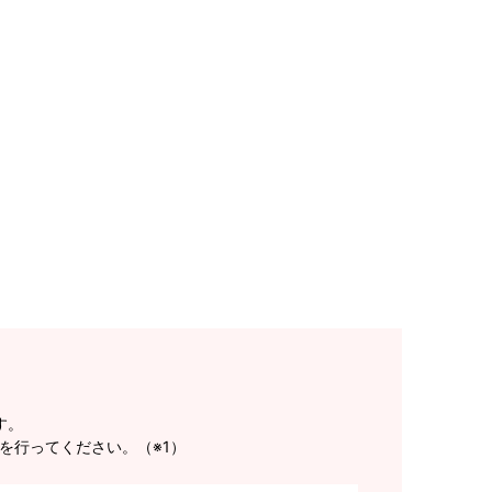
す。
を行ってください。（※1）