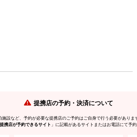
提携店の予約・決済について
泊施設など、予約が必要な提携店のご予約はご自身で行う必要がありま
提携店が予約できるサイト
」に記載があるサイトまたはお電話にて予約