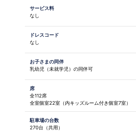
サービス料
なし
ドレスコード
なし
お子さまの同伴
乳幼児（未就学児）の同伴可
席
全112席
全室個室22室（内キッズルーム付き個室7室）
駐車場の台数
270台（共用）