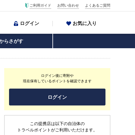
ご利用ガイド
お問い合わせ
よくあるご質問
ログイン
お気に入り
からさがす
ログイン後に寄附や
現在保有しているポイントを確認できます
ログイン
この提携店は以下の自治体の
トラベルポイントがご利用いただけます。