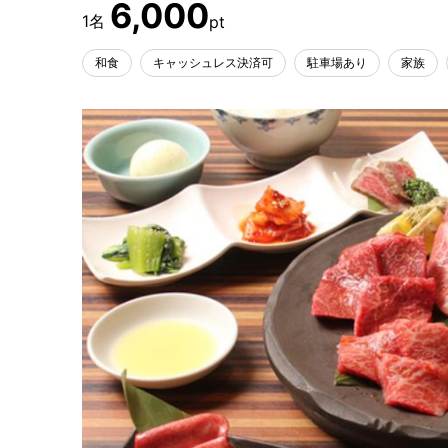
6,000
和食
キャッシュレス決済可
駐車場あり
家族