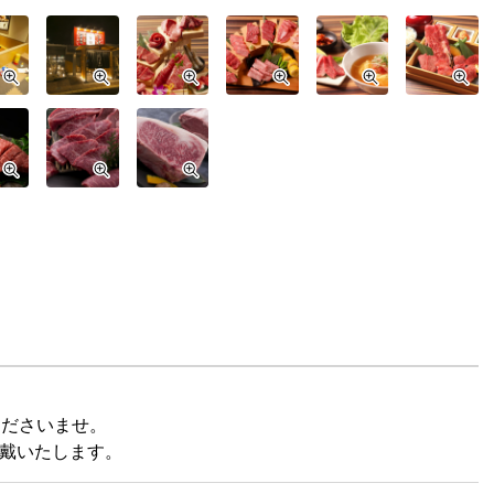
くださいませ。
頂戴いたします。