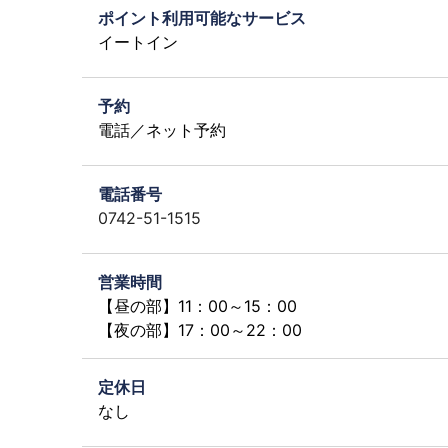
ポイント利用可能なサービス
イートイン
予約
電話／ネット予約
電話番号
0742-51-1515
営業時間
【昼の部】11：00～15：00
【夜の部】17：00～22：00
定休日
なし