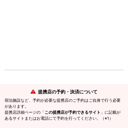
提携店の予約・決済について
宿泊施設など、予約が必要な提携店のご予約はご自身で行う必要
があります。
提携店詳細ページの「
この提携店が予約できるサイト
」に記載が
あるサイトまたはお電話にて予約を行ってください。（※1）