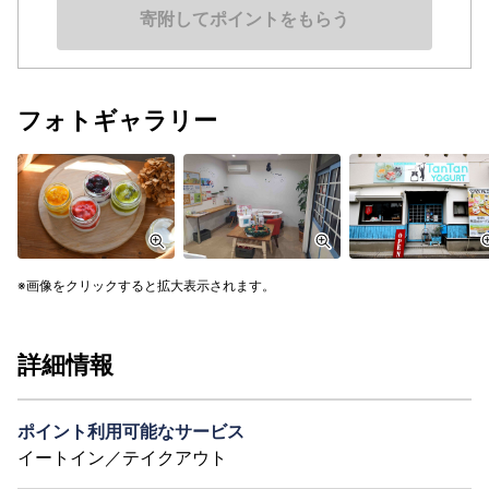
寄附してポイントをもらう
フォトギャラリー
画像をクリックすると拡大表示されます。
詳細情報
ポイント利用可能なサービス
イートイン／テイクアウト