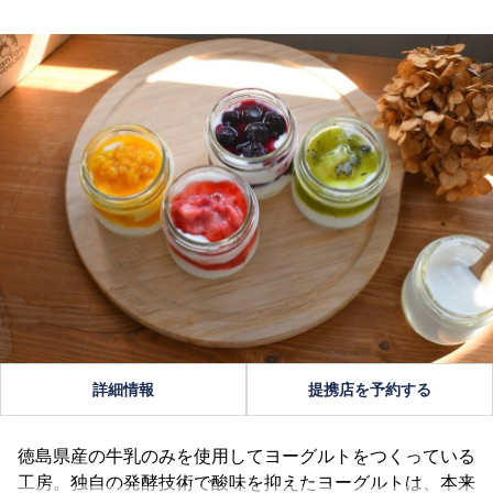
詳細情報
提携店を予約する
徳島県産の牛乳のみを使用してヨーグルトをつくっている
工房。独自の発酵技術で酸味を抑えたヨーグルトは、本来