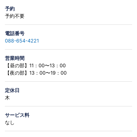
予約
予約不要
電話番号
088-654-4221
営業時間
【昼の部】11：00〜13：00
【夜の部】13：00〜19：00
定休日
木
サービス料
なし