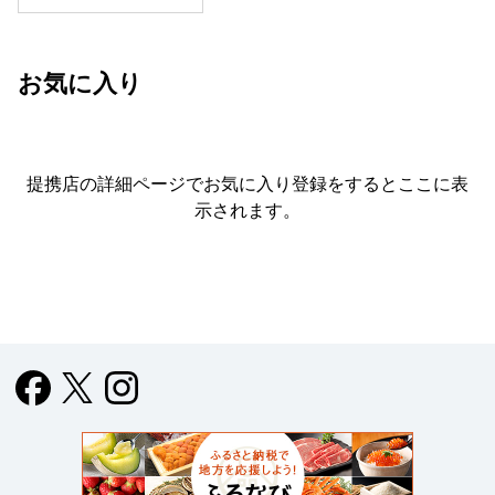
お気に入り
提携店の詳細ページでお気に入り登録をすると
ここに表
示されます。