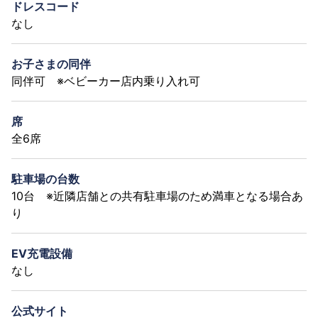
ドレスコード
なし
お子さまの同伴
同伴可 ※ベビーカー店内乗り入れ可
席
全6席
駐車場の台数
10台 ※近隣店舗との共有駐車場のため満車となる場合あ
り
EV充電設備
なし
公式サイト