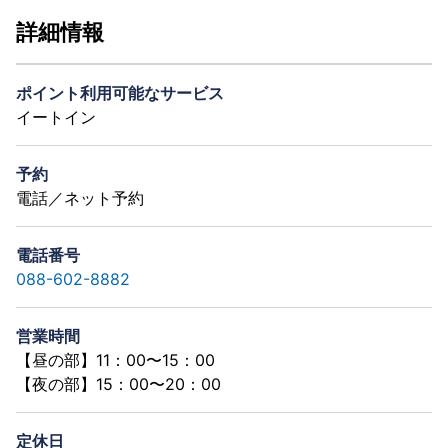
詳細情報
ポイント利用可能なサービス
イートイン
予約
電話／ネット予約
電話番号
088-602-8882
営業時間
【昼の部】11：00〜15：00
【夜の部】15：00〜20：00
定休日