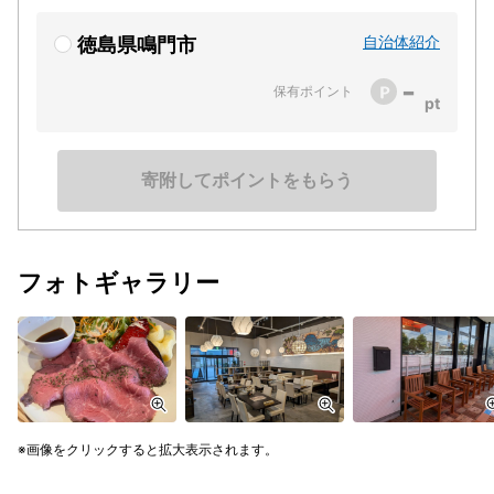
自治体紹介
徳島県鳴門市
-
保有ポイント
寄附してポイントをもらう
フォトギャラリー
画像をクリックすると拡大表示されます。