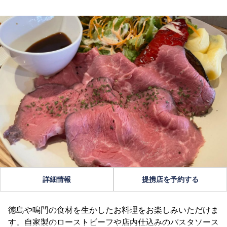
詳細情報
提携店を予約する
徳島や鳴門の食材を生かしたお料理をお楽しみいただけま
す。自家製のローストビーフや店内仕込みのパスタソース