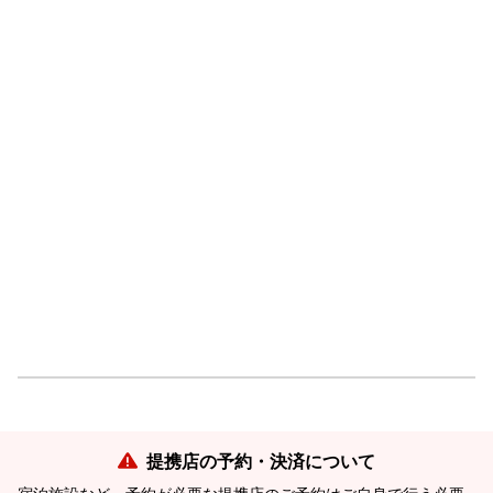
提携店の予約・決済について