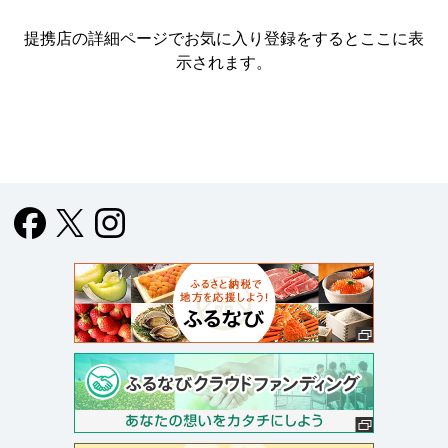
提携店の詳細ページでお気に入り登録をすると
ここに表
示されます。