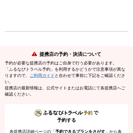
提携店の予約・決済について
予約が必要な提携店の予約はご自身で行う必要があります。
「ふるなびトラベル予約」を利用するかどうかで注意事項が異な
りますので、
ご利用ガイド
と合わせて事前に下記をご確認くださ
い。
提携店の最新情報は、公式サイトまたはお電話にて各提携店へご
確認ください。
で
予約する
各提携店詳細ページの「
予約できるプランをさがす
」から条