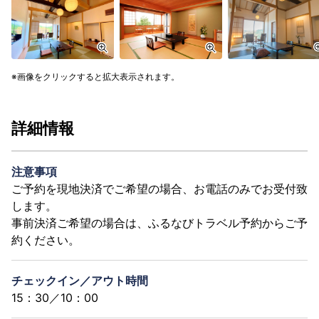
画像をクリックすると拡大表示されます。
詳細情報
注意事項
ご予約を現地決済でご希望の場合、お電話のみでお受付致
します。
事前決済ご希望の場合は、ふるなびトラベル予約からご予
約ください。
チェックイン／アウト時間
15：30／10：00