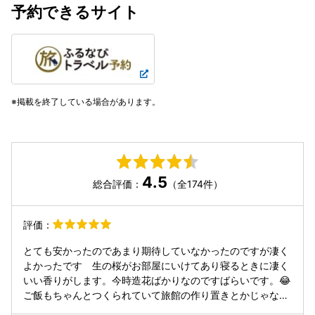
予約できるサイト
掲載を終了している場合があります。
4.5
総合評価：
（全174件）
評価：
とても安かったのであまり期待していなかったのですが凄く
よかったです 生の桜がお部屋にいけてあり寝るときに凄く
いい香りがします。今時造花ばかりなのですばらいです。😂
ご飯もちゃんとつくられていて旅館の作り置きとかじゃない
です。新鮮な地物をだしてます。一泊20万くらいの旅館のサ