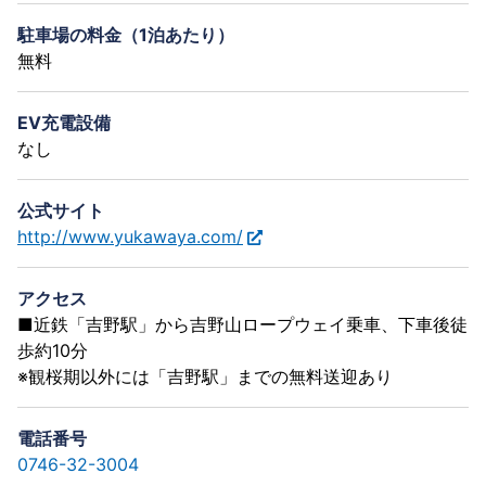
駐車場の料金（1泊あたり）
無料
EV充電設備
なし
公式サイト
http://www.yukawaya.com/
アクセス
■近鉄「吉野駅」から吉野山ロープウェイ乗車、下車後徒
歩約10分
※観桜期以外には「吉野駅」までの無料送迎あり
電話番号
0746-32-3004