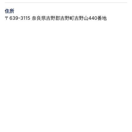
住所
〒639-3115 奈良県吉野郡吉野町吉野山440番地