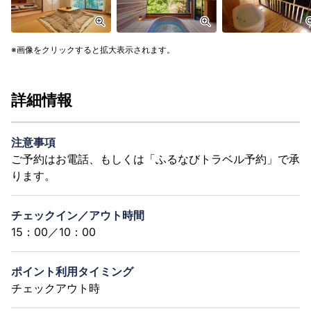
画像をクリックすると拡大表示されます。
詳細情報
注意事項
ご予約はお電話、もしくは「ふるなびトラベル予約」で承
ります。
チェックイン／アウト時間
15：00／10：00
ポイント利用タイミング
チェックアウト時