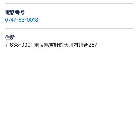
電話番号
0747-63-0018
住所
〒638-0301 奈良県吉野郡天川村川合267