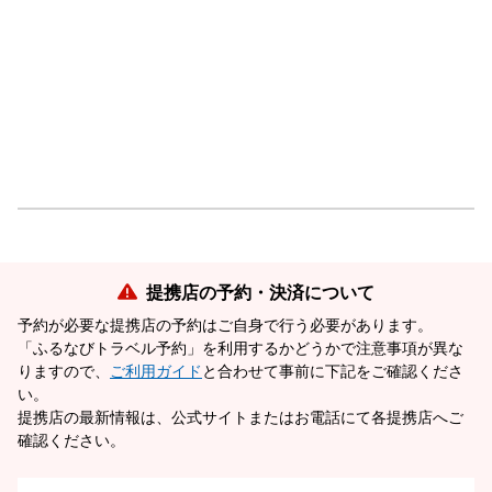
提携店の予約・決済について
予約が必要な提携店の予約はご自身で行う必要があります。
「ふるなびトラベル予約」を利用するかどうかで注意事項が異な
りますので、
ご利用ガイド
と合わせて事前に下記をご確認くださ
い。
提携店の最新情報は、公式サイトまたはお電話にて各提携店へご
確認ください。