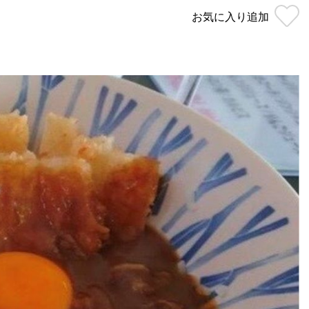
お気に入り
追加