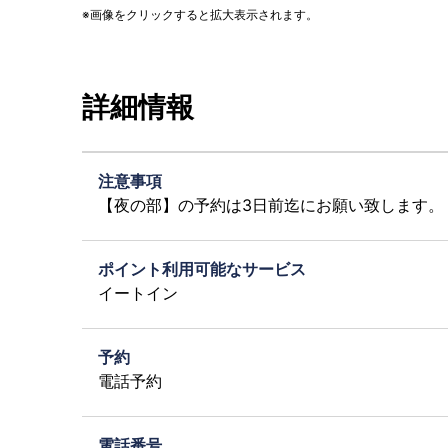
画像をクリックすると拡大表示されます。
詳細情報
注意事項
【夜の部】の予約は3日前迄にお願い致します。
ポイント利用可能なサービス
イートイン
予約
電話予約
電話番号