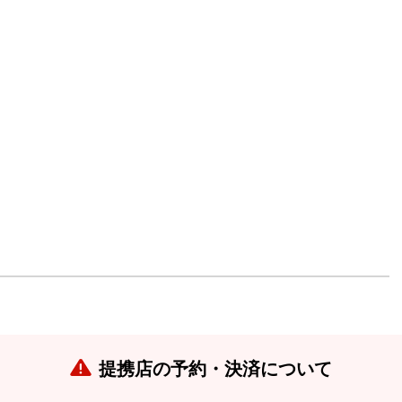
提携店の予約・決済について