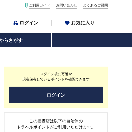
ご利用ガイド
お問い合わせ
よくあるご質問
ログイン
お気に入り
からさがす
ログイン後に寄附や
現在保有しているポイントを確認できます
ログイン
この提携店は以下の自治体の
トラベルポイントがご利用いただけます。