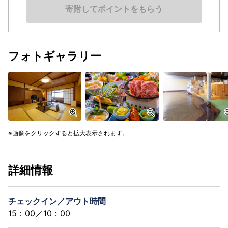
寄附してポイントをもらう
フォトギャラリー
画像をクリックすると拡大表示されます。
詳細情報
チェックイン／アウト時間
15：00／10：00