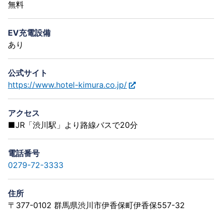
無料
EV充電設備
あり
公式サイト
https://www.hotel-kimura.co.jp/
アクセス
■JR「渋川駅」より路線バスで20分
電話番号
0279-72-3333
住所
〒377-0102 群馬県渋川市伊香保町伊香保557-32