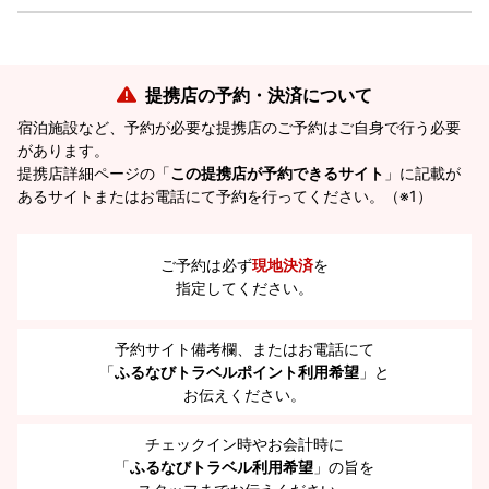
提携店の予約・決済について
宿泊施設など、予約が必要な提携店のご予約はご自身で行う必要
があります。
提携店詳細ページの「
この提携店が予約できるサイト
」に記載が
あるサイトまたはお電話にて予約を行ってください。（※1）
ご予約は必ず
現地決済
を
指定してください。
予約サイト備考欄、またはお電話にて
「
ふるなびトラベルポイント利用希望
」と
お伝えください。
チェックイン時やお会計時に
「
ふるなびトラベル利用希望
」の旨を