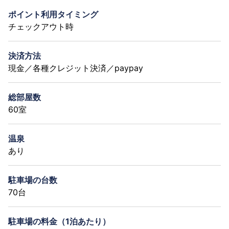
ポイント利用タイミング
チェックアウト時
決済方法
現金／各種クレジット決済／paypay
総部屋数
60室
温泉
あり
駐車場の台数
70台
駐車場の料金（1泊あたり）