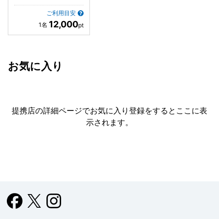
ご利用目安
12,000
お気に入り
提携店の詳細ページでお気に入り登録をすると
ここに表
示されます。