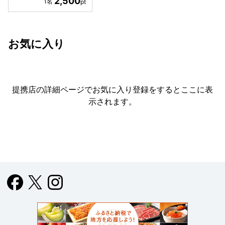
2,500
お気に入り
提携店の詳細ページでお気に入り登録をすると
ここに表
示されます。