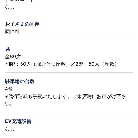
なし
お子さまの同伴
同伴可
席
全80席
※1階：30人（掘ごたつ座敷）／2階：50人（座敷）
駐車場の台数
4台
※代行運転も手配いたします。ご来店時にお声がけ下さ
い。
EV充電設備
なし