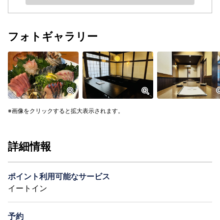
フォトギャラリー
画像をクリックすると拡大表示されます。
詳細情報
ポイント利用可能なサービス
イートイン
予約