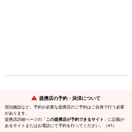
提携店の予約・決済について
宿泊施設など、予約が必要な提携店のご予約はご自身で行う必要
があります。
提携店詳細ページの「
この提携店が予約できるサイト
」に記載が
あるサイトまたはお電話にて予約を行ってください。（※1）