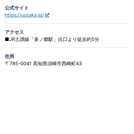
公式サイト
https://uotaka.jp/
アクセス
■JR土讃線「多ノ郷駅」出口より徒歩約5分
住所
〒785-0041 高知県須崎市西崎町43