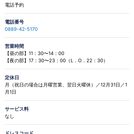
電話予約
電話番号
0889-42-5170
営業時間
【昼の部】11：30〜14：00
【夜の部】17：30〜23：00（L．O．22：30）
定休日
月（祝日の場合は月曜営業、翌日火曜休）／12月31日／1
月1日
サービス料
なし
ドレスコード