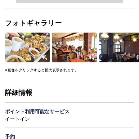
フォトギャラリー
画像をクリックすると拡大表示されます。
詳細情報
ポイント利用可能なサービス
イートイン
予約