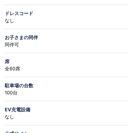
ドレスコード
なし
お子さまの同伴
同伴可
席
全60席
駐車場の台数
100台
EV充電設備
なし