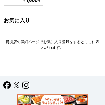
1,600
お気に入り
提携店の詳細ページでお気に入り登録をすると
ここに表
示されます。