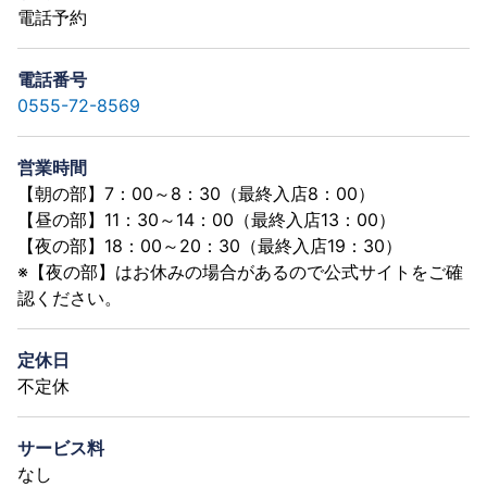
電話予約
電話番号
0555-72-8569
営業時間
【朝の部】7：00～8：30（最終入店8：00）
【昼の部】11：30～14：00（最終入店13：00）
【夜の部】18：00～20：30（最終入店19：30）
※【夜の部】はお休みの場合があるので公式サイトをご確
認ください。
定休日
不定休
サービス料
なし