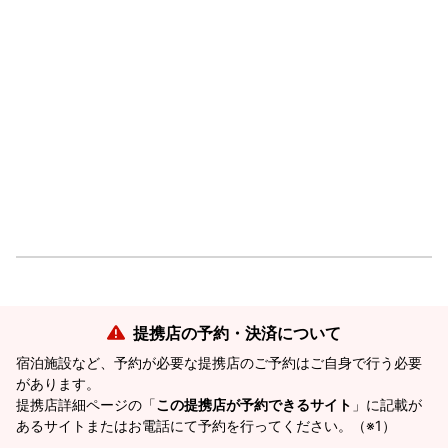
提携店の予約・決済について
宿泊施設など、予約が必要な提携店のご予約はご自身で行う必要
があります。
提携店詳細ページの「
この提携店が予約できるサイト
」に記載が
あるサイトまたはお電話にて予約を行ってください。（※1）