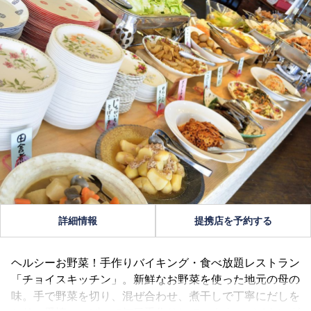
詳細情報
提携店を予約する
ヘルシーお野菜！手作りバイキング・食べ放題レストラン
「チョイスキッチン」。新鮮なお野菜を使った地元の母の
味。手で野菜を切り、混ぜ合わせ、煮干しで丁寧にだしを