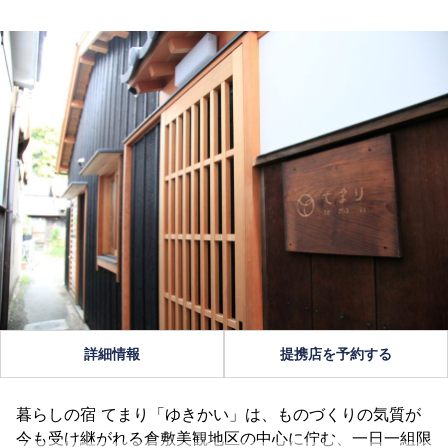
詳細情報
提携店を予約する
暮らしの宿 てまり「ゆきかい」は、ものづくりの気質が
今も受け継がれる倉敷美観地区の中心に佇む、一日一組限