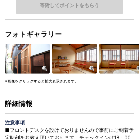
寄附してポイントをもらう
フォトギャラリー
画像をクリックすると拡大表示されます。
詳細情報
注意事項
■フロントデスクを設けておりませんので事前にご到着予
定時刻をお教え頂いております。チェックインは18：00