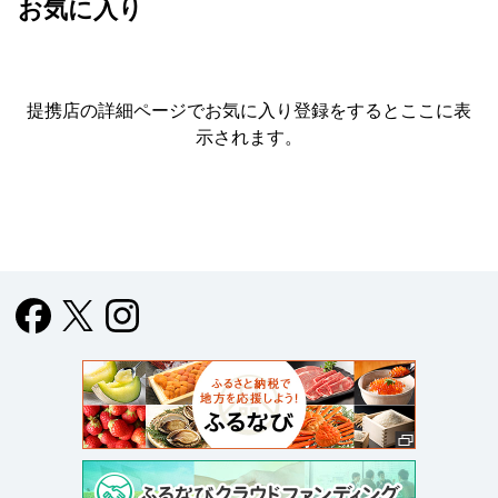
お気に入り
提携店の詳細ページでお気に入り登録をすると
ここに表
示されます。