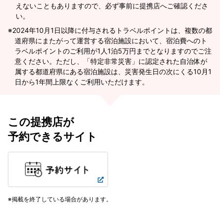
えないこともありますので、必ず事前に提携店へご確認くださ
い。
2024年10月1日以降に付与されるトラベルポイントは、複数の都
道府県にまたがって運営する宿泊施設において、宿泊費へのト
ラベルポイントのご利用が1人1泊5万円までとなりますのでご注
意ください。ただし、「特定非常災害」に認定された自治体が
属する都道府県にある宿泊施設は、災害発生日の次にくる10月1
日から1年間上限なくご利用いただけます。
この提携店が
予約できるサイト
掲載を終了している場合があります。