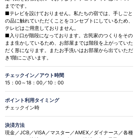
までです。
■テレビを設けておりません。私たちの宿では、手しごと
の品に触れていただくことをコンセプトにしているため、
テレビはご用意しておりません。
■入り口が階段になっております。古民家のつくりをその
まま生かしているため、お部屋までは階段を上がっていた
だく形になります。またお手洗いはお部屋から出ていただ
き1階にございます。
チェックイン／アウト時間
15：00～18：00／10：00
ポイント利用タイミング
チェックイン時
決済方法
現金／JCB／VISA／マスター／AMEX／ダイナース／各種