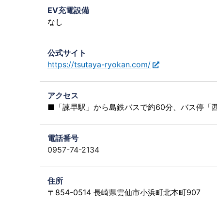
EV充電設備
なし
公式サイト
https://tsutaya-ryokan.com/
アクセス
■「諫早駅」から島鉄バスで約60分、バス停「
電話番号
0957-74-2134
住所
〒854-0514 長崎県雲仙市小浜町北本町907