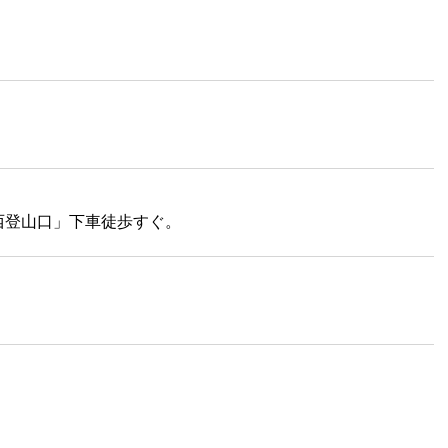
西登山口」下車徒歩すぐ。