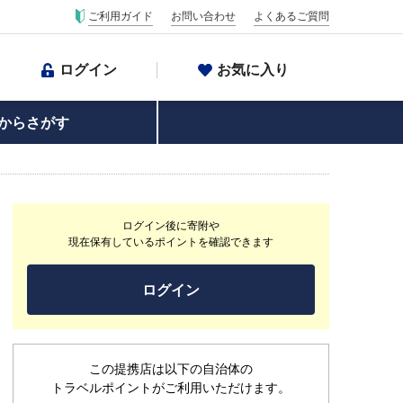
ご利用ガイド
お問い合わせ
よくあるご質問
ログイン
お気に入り
からさがす
ログイン後に寄附や
現在保有しているポイントを確認できます
ログイン
この提携店は以下の自治体の
トラベルポイントがご利用いただけます。