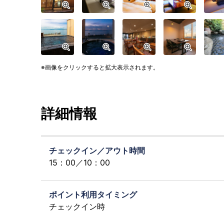
画像をクリックすると拡大表示されます。
詳細情報
チェックイン／アウト時間
15：00／10：00
ポイント利用タイミング
チェックイン時