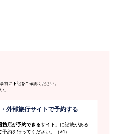
事前に下記をご確認ください。
い。
ト・外部旅行サイトで予約する
提携店が予約できるサイト
」に記載がある
て予約を行ってください。（※1）