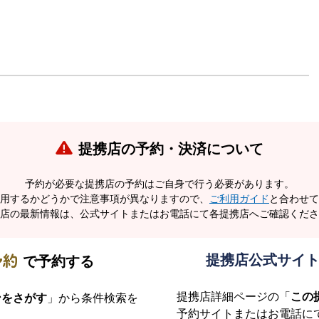
提携店の予約・決済について
予約が必要な提携店の予約はご自身で行う必要があります。
用するかどうかで注意事項が異なりますので、
ご利用ガイド
と合わせて
店の最新情報は、公式サイトまたはお電話にて各提携店へご確認くださ
提携店公式サイ
で
予約する
提携店詳細ページの「
この
ンをさがす
」から条件検索を
予約サイトまたはお電話に