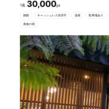
30,000
旅館
キャッシュレス決済可
温泉
駐車場あり
美食の宿