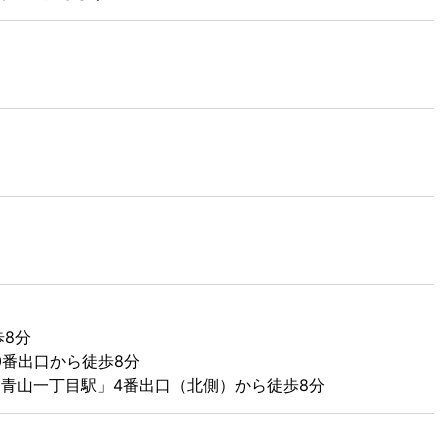
歩8分
0番出口から徒歩8分
青山一丁目駅」4番出口（北側）から徒歩8分