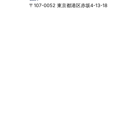
〒107-0052 東京都港区赤坂4-13-18