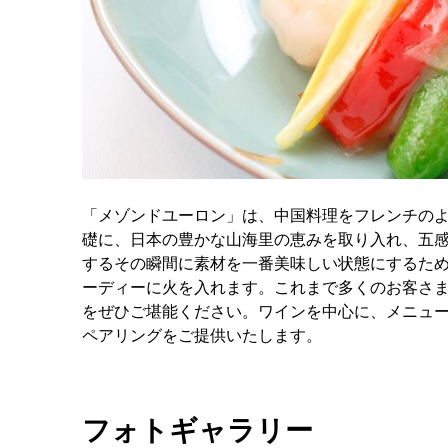
「メゾンドユーロン」は、中国料理をフレンチのよ
礎に、日本の豊かな山海里の恵みを取り入れ、五
するその瞬間に素材を一番美味しい状態にするた
ーディーに火を入れます。これまで多くのお客さ
をぜひご堪能ください。ワインを中心に、メニュ
ペアリングをご提供いたします。
フォトギャラリー