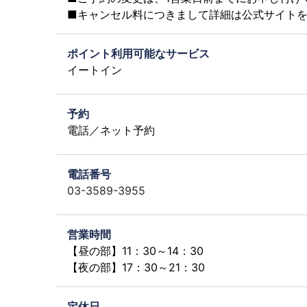
■キャンセル料につきまして詳細は公式サイト
ポイント利用可能なサービス
イートイン
予約
電話／ネット予約
電話番号
03-3589-3955
営業時間
【昼の部】11：30～14：30
【夜の部】17：30～21：30
定休日