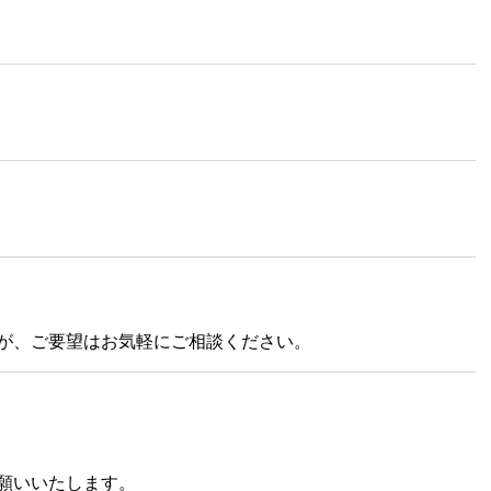
が、ご要望はお気軽にご相談ください。
願いいたします。