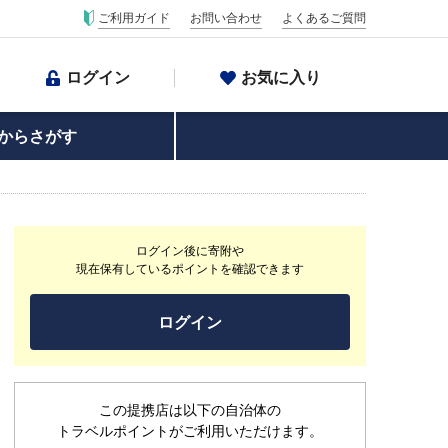
ご利用ガイド
お問い合わせ
よくあるご質問
ログイン
お気に入り
からさがす
ログイン後に寄附や
現在保有しているポイントを確認できます
ログイン
この提携店は以下の自治体の
トラベルポイントがご利用いただけます。