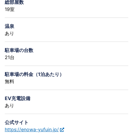
総部屋数
19室
温泉
あり
駐車場の台数
21台
駐車場の料金（1泊あたり）
無料
EV充電設備
あり
公式サイト
https://enowa-yufuin.jp/