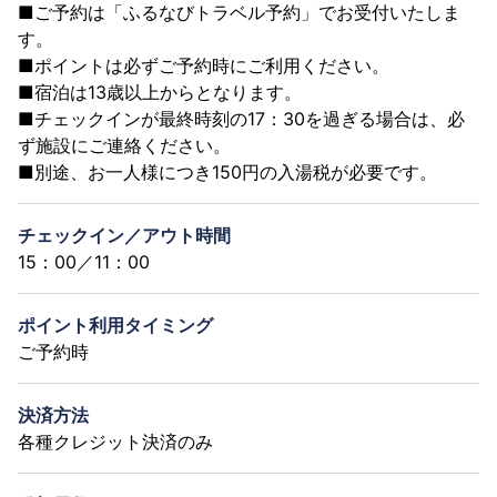
■ご予約は「ふるなびトラベル予約」でお受付いたしま
す。
■ポイントは必ずご予約時にご利用ください。
■宿泊は13歳以上からとなります。
■チェックインが最終時刻の17：30を過ぎる場合は、必
ず施設にご連絡ください。
■別途、お一人様につき150円の入湯税が必要です。
チェックイン／アウト時間
15：00／11：00
ポイント利用タイミング
ご予約時
決済方法
各種クレジット決済のみ