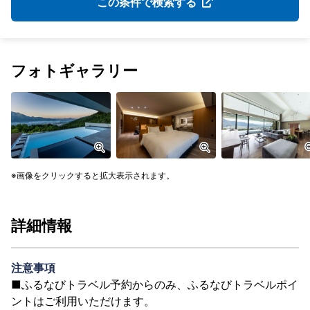
この条件で検索する
フォトギャラリー
画像をクリックすると拡大表示されます。
詳細情報
注意事項
■ふるなびトラベル予約からのみ、ふるなびトラベルポイ
ントはご利用いただけます。