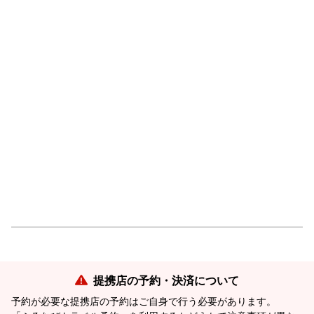
提携店の予約・決済について
予約が必要な提携店の予約はご自身で行う必要があります。