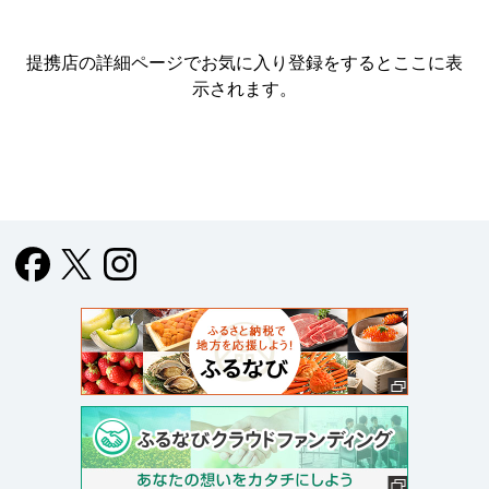
提携店の詳細ページでお気に入り登録をすると
ここに表
示されます。