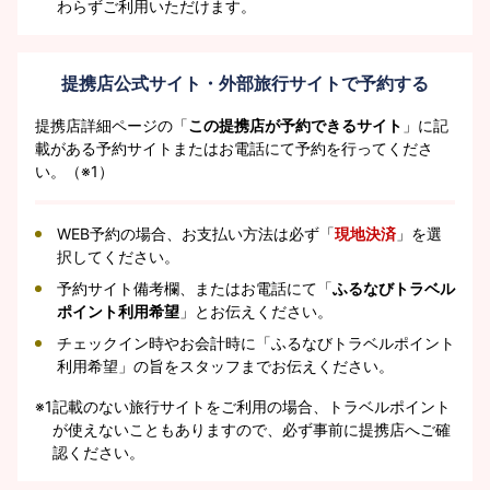
わらずご利用いただけます。
提携店公式サイト・外部旅行サイトで予約する
提携店詳細ページの「
この提携店が予約できるサイト
」に記
載がある予約サイトまたはお電話にて予約を行ってくださ
い。（※1）
WEB予約の場合、お支払い方法は必ず「
現地決済
」を選
択してください。
予約サイト備考欄、またはお電話にて「
ふるなびトラベル
ポイント利用希望
」とお伝えください。
チェックイン時やお会計時に「ふるなびトラベルポイント
利用希望」の旨をスタッフまでお伝えください。
※1
記載のない旅行サイトをご利用の場合、トラベルポイント
が使えないこともありますので、必ず事前に提携店へご確
認ください。