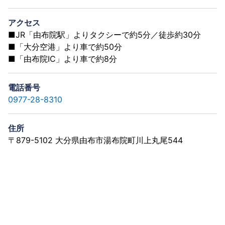
アクセス
■JR「由布院駅」よりタクシーで約5分／徒歩約30分
■「大分空港」より車で約50分
■「由布院IC」より車で約8分
電話番号
0977-28-8310
住所
〒879-5102 大分県由布市湯布院町川上丸尾544