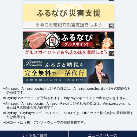
※Amazon、Amazon.co.jpおよびそのロゴは、Amazon.com,Inc.またはその関連会社
の商標です。
※PayPayマネーライトが付与されます。PayPayマネーライトの出金はできません。
※Amazon、Amazon.co.jp、Amazon Payおよびそれらのロゴは、Amazon.com, Inc.
またはその関連会社の商標です。
※PayPay、PayPayのロゴ、ペイペイ、Ｐのロゴは、LINEヤフー株式会社の登録商標ま
たは商標です。
※QRコードは（株）デンソーウェーブの登録商標です。
よくあるご質問
ニュースリリース