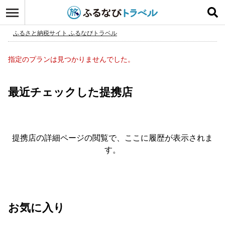
ログイン
お気に入り
ふるさと納税サイト ふるなびトラベル
指定のプランは見つかりませんでした。
最近チェックした提携店
提携店の詳細ページの閲覧で、ここに履歴が表示されま
す。
お気に入り