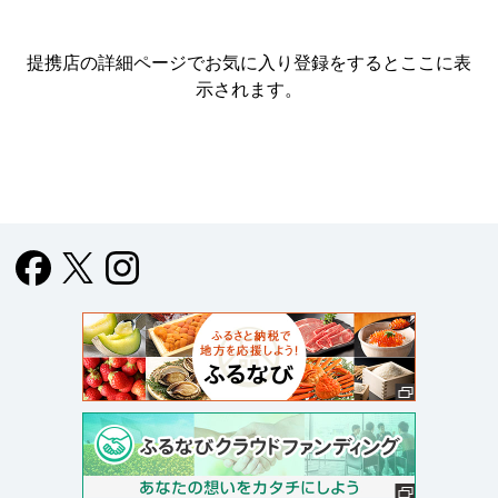
提携店の詳細ページでお気に入り登録をすると
ここに表
示されます。