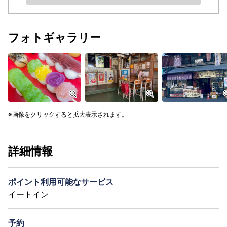
フォトギャラリー
画像をクリックすると拡大表示されます。
詳細情報
ポイント利用可能なサービス
イートイン
予約