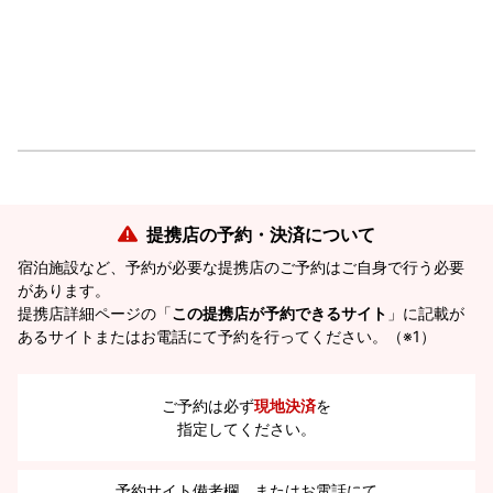
提携店の予約・決済について
宿泊施設など、予約が必要な提携店のご予約はご自身で行う必要
があります。
提携店詳細ページの「
この提携店が予約できるサイト
」に記載が
あるサイトまたはお電話にて予約を行ってください。（※1）
ご予約は必ず
現地決済
を
指定してください。
予約サイト備考欄、またはお電話にて