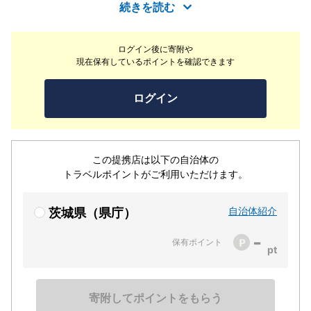
続きを読む
ログイン後に寄附や
現在保有しているポイントを確認できます
ログイン
この提携店は以下の自治体の
トラベルポイントがご利用いただけます。
自治体紹介
茨城県（県庁）
-
保有ポイント
寄附してポイントをもらう