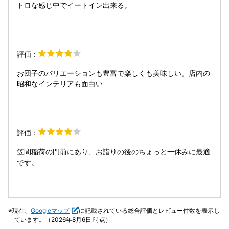
トロな感じ中でイートイン出来る。
評価：
お団子のバリエーションも豊富で楽しくも美味しい。店内の
昭和なインテリアも面白い
評価：
笠間稲荷の門前にあり、お詣りの後のちょっと一休みに最適
です。
現在、
Googleマップ
に記載されている総合評価とレビュー件数を表示し
ています。（2026年8月6日 時点）