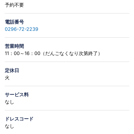
予約不要
電話番号
0296-72-2239
営業時間
11：00～16：00（だんごなくなり次第終了）
定休日
火
サービス料
なし
ドレスコード
なし