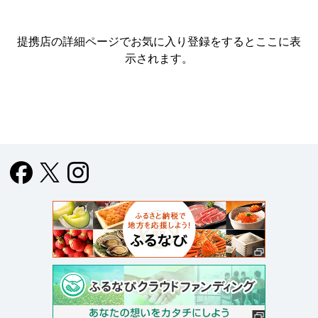
提携店の詳細ページでお気に入り登録をすると
ここに表
示されます。