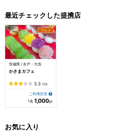
最近チェックした提携店
茨城県 / 水戸・大洗
かさまカフェ
3.3
(10)
ご利用目安
1,000
お気に入り