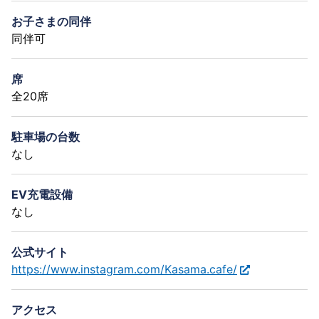
お子さまの同伴
同伴可
席
全20席
駐車場の台数
なし
EV充電設備
なし
公式サイト
https://www.instagram.com/Kasama.cafe/
アクセス