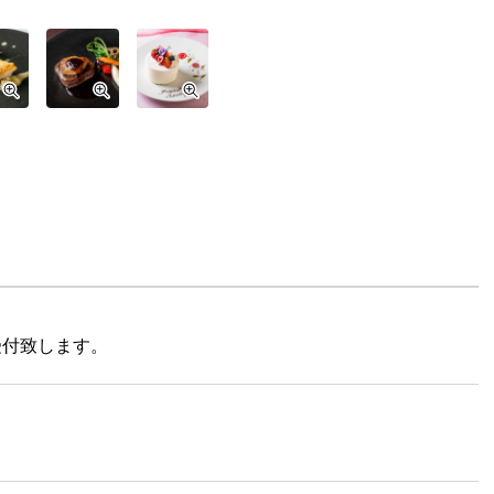
受付致します。