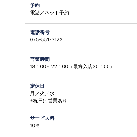
予約
電話／ネット予約
電話番号
075-551-3122
営業時間
18：00～22：00（最終入店20：00）
定休日
月／火／水
※祝日は営業あり
サービス料
10％