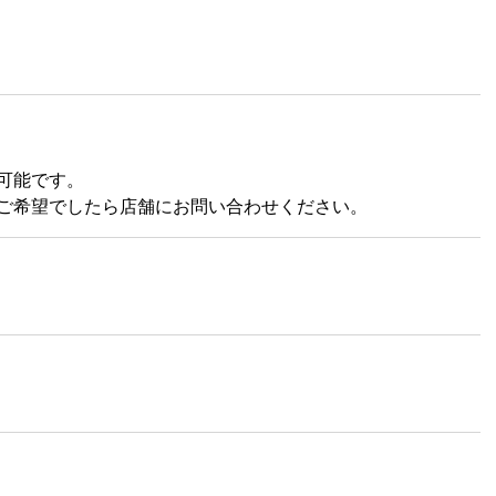
可能です。
ご希望でしたら店舗にお問い合わせください。