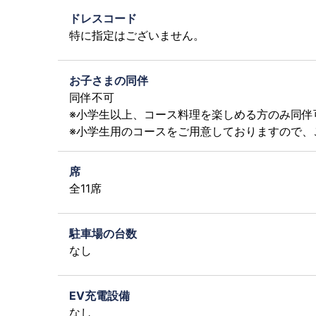
ドレスコード
特に指定はございません。
お子さまの同伴
同伴不可
※小学生以上、コース料理を楽しめる方のみ同伴
※小学生用のコースをご用意しておりますので、
席
全11席
駐車場の台数
なし
EV充電設備
なし