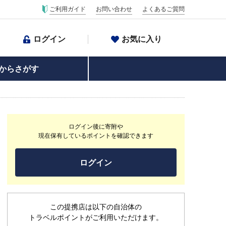
ご利用ガイド
お問い合わせ
よくあるご質問
ログイン
お気に入り
からさがす
ログイン後に寄附や
現在保有しているポイントを確認できます
ログイン
この提携店は以下の自治体の
トラベルポイントがご利用いただけます。