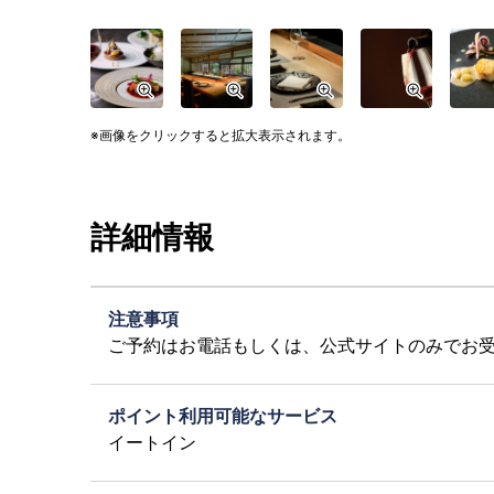
画像をクリックすると拡大表示されます。
詳細情報
注意事項
ご予約はお電話もしくは、公式サイトのみでお
ポイント利用可能なサービス
イートイン