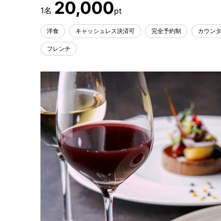
20,000
洋食
キャッシュレス決済可
完全予約制
カウン
フレンチ