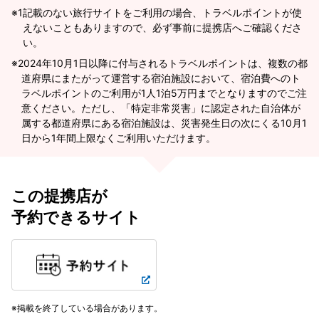
※1
記載のない旅行サイトをご利用の場合、トラベルポイントが使
えないこともありますので、必ず事前に提携店へご確認くださ
い。
2024年10月1日以降に付与されるトラベルポイントは、複数の都
道府県にまたがって運営する宿泊施設において、宿泊費へのト
ラベルポイントのご利用が1人1泊5万円までとなりますのでご注
意ください。ただし、「特定非常災害」に認定された自治体が
属する都道府県にある宿泊施設は、災害発生日の次にくる10月1
日から1年間上限なくご利用いただけます。
この提携店が
予約できるサイト
掲載を終了している場合があります。