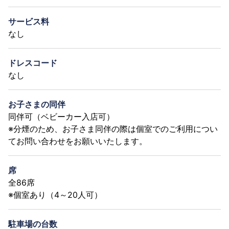
サービス料
なし
ドレスコード
なし
お子さまの同伴
同伴可（ベビーカー入店可）
※分煙のため、お子さま同伴の際は個室でのご利用につい
てお問い合わせをお願いいたします。
席
全86席
※個室あり（4～20人可）
駐車場の台数