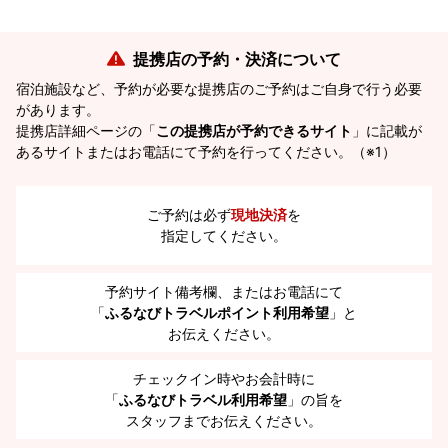
提携店の予約・決済について
宿泊施設など、予約が必要な提携店のご予約はご自身で行う必要
があります。
提携店詳細ページの「
この提携店が予約できるサイト
」に記載が
あるサイトまたはお電話にて予約を行ってください。（※1）
ご予約は必ず
現地決済
を
指定してください。
予約サイト備考欄、またはお電話にて
「
ふるなびトラベルポイント利用希望
」と
お伝えください。
チェックイン時やお会計時に
「
ふるなびトラベル利用希望
」の旨を
スタッフまでお伝えください。