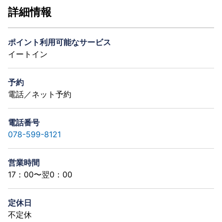
詳細情報
ポイント利用可能なサービス
イートイン
予約
電話／ネット予約
電話番号
078-599-8121
営業時間
17：00〜翌0：00
定休日
不定休