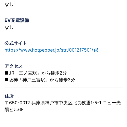
なし
EV充電設備
なし
公式サイト
https://www.hotpepper.jp/strJ001217501/
アクセス
■JR「三ノ宮駅」から徒歩2分
■阪神「神戸三宮駅」から徒歩3分
住所
〒650-0012 兵庫県神戸市中央区北長狭通1-5-1 ニュー光
陽ビル6F