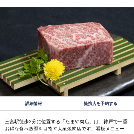
詳細情報
提携店を予約する
三宮駅徒歩2分に位置する「たまや肉店」は、神戸で一番
お得な食べ放題を目指す大衆焼肉店です。看板メニュー