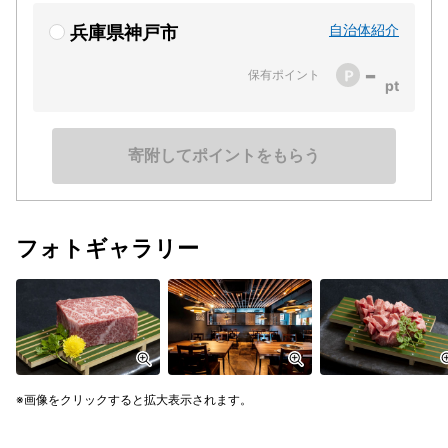
自治体紹介
兵庫県神戸市
-
保有ポイント
寄附してポイントをもらう
フォトギャラリー
画像をクリックすると拡大表示されます。