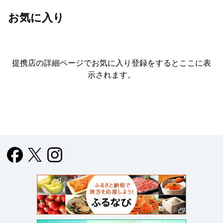
お気に入り
提携店の詳細ページでお気に入り登録をすると
ここに表
示されます。