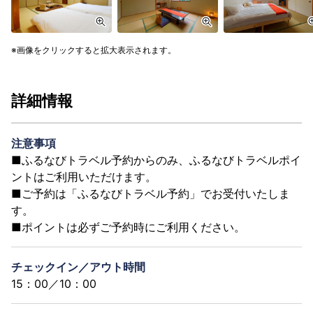
画像をクリックすると拡大表示されます。
詳細情報
注意事項
■ふるなびトラベル予約からのみ、ふるなびトラベルポイ
ントはご利用いただけます。
■ご予約は「ふるなびトラベル予約」でお受付いたしま
す。
■ポイントは必ずご予約時にご利用ください。
チェックイン／アウト時間
15：00／10：00