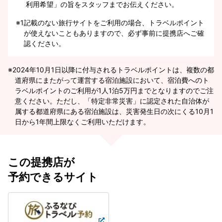
利用希望」の旨をスタッフまでお伝えください。
※1
記載のない旅行サイトをご利用の場合、トラベルポイント
が使えないこともありますので、必ず事前に提携店へご確
認ください。
2024年10月1日以降に付与されるトラベルポイントは、複数の都
道府県にまたがって運営する宿泊施設において、宿泊費へのト
ラベルポイントのご利用が1人1泊5万円までとなりますのでご注
意ください。ただし、「特定非常災害」に認定された自治体が
属する都道府県にある宿泊施設は、災害発生日の次にくる10月1
日から1年間上限なくご利用いただけます。
この提携店が
予約できるサイト