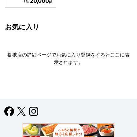
20,000
お気に入り
提携店の詳細ページでお気に入り登録をすると
ここに表
示されます。