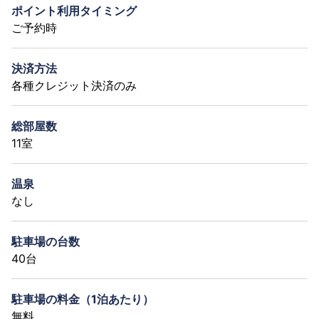
ポイント利用タイミング
ご予約時
決済方法
各種クレジット決済のみ
総部屋数
11室
温泉
なし
駐車場の台数
40台
駐車場の料金（1泊あたり）
無料