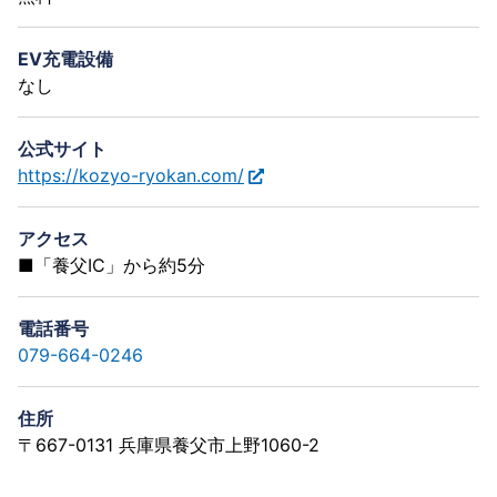
EV充電設備
なし
公式サイト
https://kozyo-ryokan.com/
アクセス
■「養父IC」から約5分
電話番号
079-664-0246
住所
〒667-0131 兵庫県養父市上野1060-2