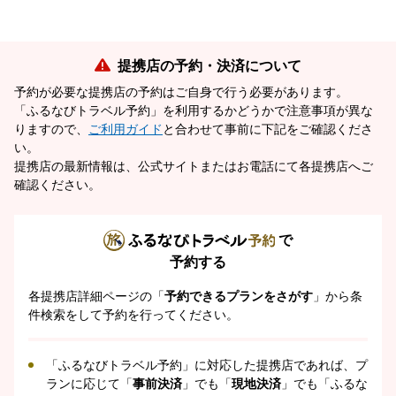
提携店の予約・決済について
予約が必要な提携店の予約はご自身で行う必要があります。
「ふるなびトラベル予約」を利用するかどうかで注意事項が異な
りますので、
ご利用ガイド
と合わせて事前に下記をご確認くださ
い。
提携店の最新情報は、公式サイトまたはお電話にて各提携店へご
確認ください。
で
予約する
各提携店詳細ページの「
予約できるプランをさがす
」から条
件検索をして予約を行ってください。
「ふるなびトラベル予約」に対応した提携店であれば、プ
ランに応じて「
事前決済
」でも「
現地決済
」でも「ふるな