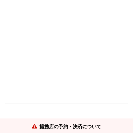
提携店の予約・決済について