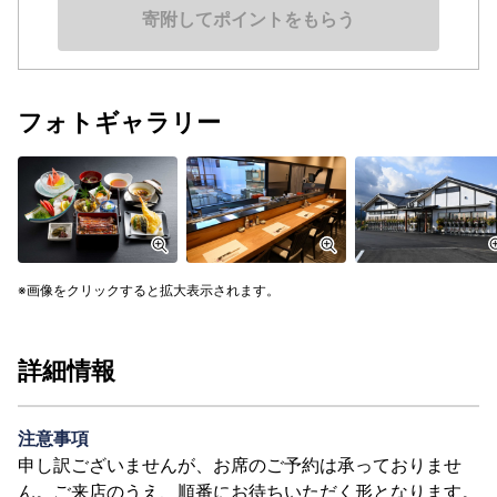
寄附してポイントをもらう
フォトギャラリー
画像をクリックすると拡大表示されます。
詳細情報
注意事項
申し訳ございませんが、お席のご予約は承っておりませ
ん。ご来店のうえ、順番にお待ちいただく形となります。