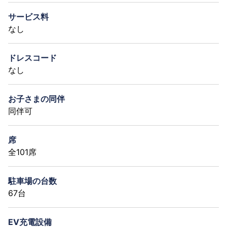
サービス料
なし
ドレスコード
なし
お子さまの同伴
同伴可
席
全101席
駐車場の台数
67台
EV充電設備