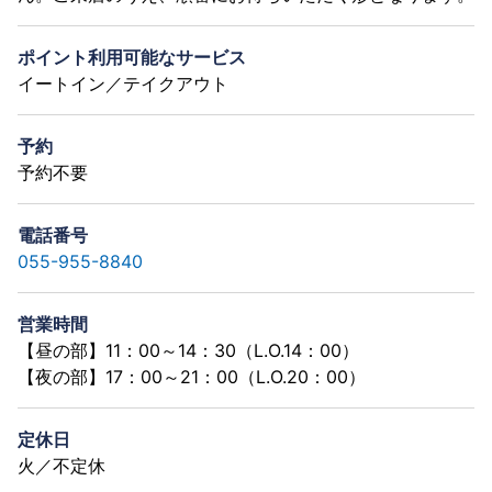
ポイント利用可能なサービス
イートイン／テイクアウト
予約
予約不要
電話番号
055-955-8840
営業時間
【昼の部】11：00～14：30（L.O.14：00）
【夜の部】17：00～21：00（L.O.20：00）
定休日
火／不定休