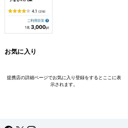
4.1
(216)
ご利用目安
3,000
お気に入り
提携店の詳細ページでお気に入り登録をすると
ここに表
示されます。