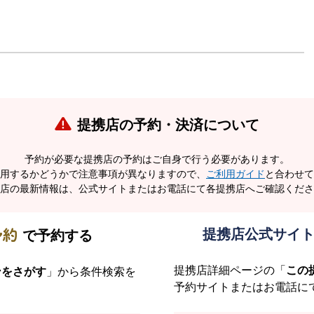
提携店の予約・決済について
予約が必要な提携店の予約はご自身で行う必要があります。
用するかどうかで注意事項が異なりますので、
ご利用ガイド
と合わせて
店の最新情報は、公式サイトまたはお電話にて各提携店へご確認くださ
提携店公式サイ
で
予約する
提携店詳細ページの「
この
ンをさがす
」から条件検索を
予約サイトまたはお電話に