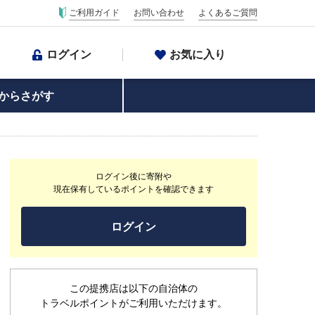
ご利用ガイド
お問い合わせ
よくあるご質問
ログイン
お気に入り
からさがす
ログイン後に寄附や
現在保有しているポイントを確認できます
ログイン
この提携店は以下の自治体の
トラベルポイントがご利用いただけます。