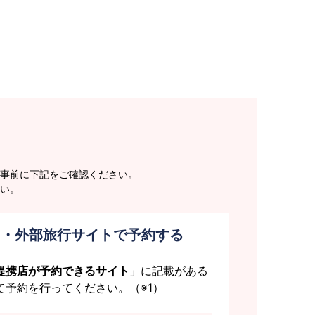
事前に下記をご確認ください。
い。
ト・外部旅行サイトで予約する
提携店が予約できるサイト
」に記載がある
て予約を行ってください。（※1）