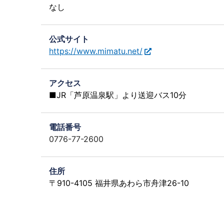
なし
公式サイト
https://www.mimatu.net/
アクセス
■JR「芦原温泉駅」より送迎バス10分
電話番号
0776-77-2600
住所
〒910-4105 福井県あわら市舟津26-10