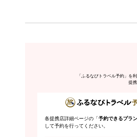
「ふるなびトラベル予約」を利
提携
各提携店詳細ページの「
予約できるプラ
して予約を行ってください。