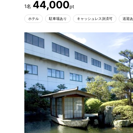
44,000
ホテル
駐車場あり
キャッシュレス決済可
送迎