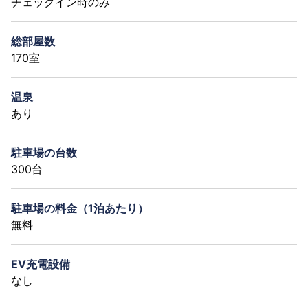
チェックイン時のみ
総部屋数
170室
温泉
あり
駐車場の台数
300台
駐車場の料金（1泊あたり）
無料
EV充電設備
なし