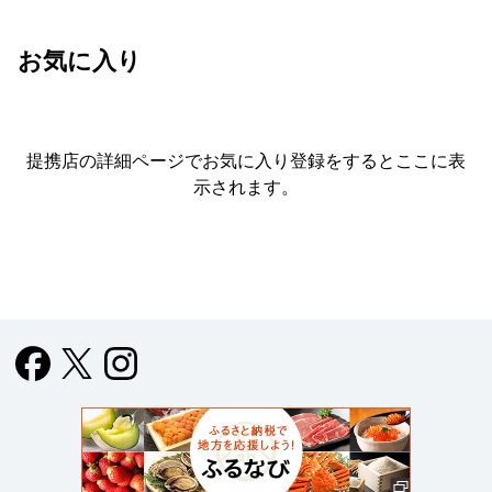
お気に入り
提携店の詳細ページでお気に入り登録をすると
ここに表
示されます。