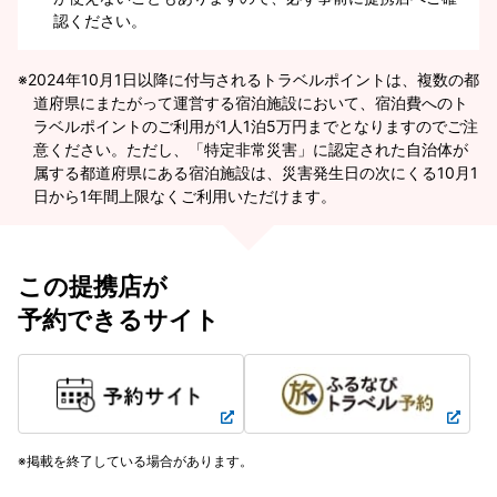
認ください。
2024年10月1日以降に付与されるトラベルポイントは、複数の都
道府県にまたがって運営する宿泊施設において、宿泊費へのト
ラベルポイントのご利用が1人1泊5万円までとなりますのでご注
意ください。ただし、「特定非常災害」に認定された自治体が
属する都道府県にある宿泊施設は、災害発生日の次にくる10月1
日から1年間上限なくご利用いただけます。
この提携店が
予約できるサイト
掲載を終了している場合があります。