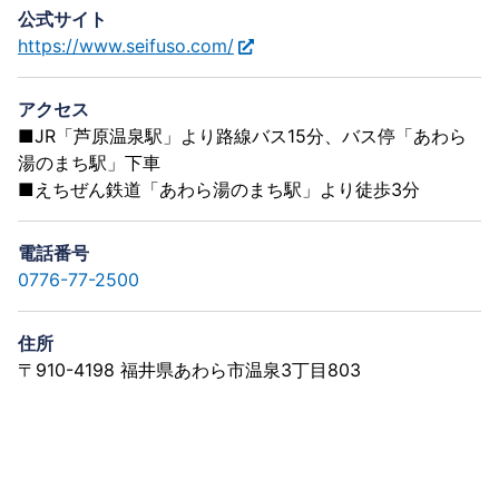
公式サイト
https://www.seifuso.com/
アクセス
■JR「芦原温泉駅」より路線バス15分、バス停「あわら
湯のまち駅」下車
■えちぜん鉄道「あわら湯のまち駅」より徒歩3分
電話番号
0776-77-2500
住所
〒910-4198 福井県あわら市温泉3丁目803