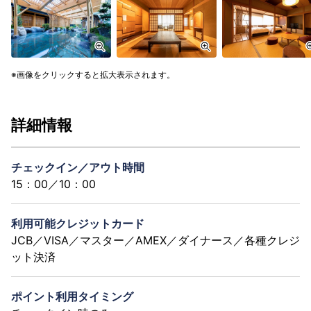
画像をクリックすると拡大表示されます。
詳細情報
チェックイン／アウト時間
15：00／10：00
利用可能クレジットカード
JCB／VISA／マスター／AMEX／ダイナース／各種クレジ
ット決済
ポイント利用タイミング