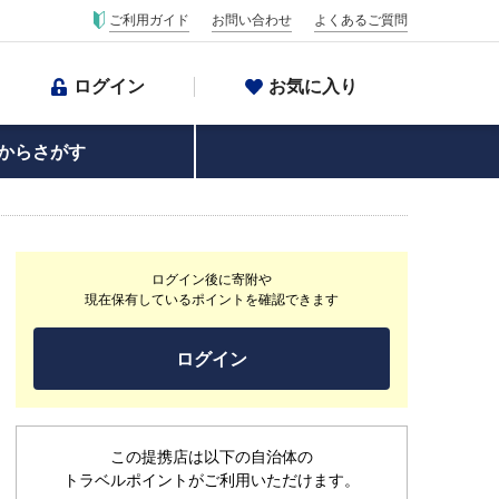
ご利用ガイド
お問い合わせ
よくあるご質問
ログイン
お気に入り
からさがす
ログイン後に寄附や
現在保有しているポイントを確認できます
ログイン
この提携店は以下の自治体の
トラベルポイントがご利用いただけます。