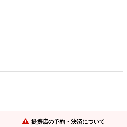
提携店の予約・決済について