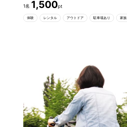
1,500
体験
レンタル
アウトドア
駐車場あり
家族