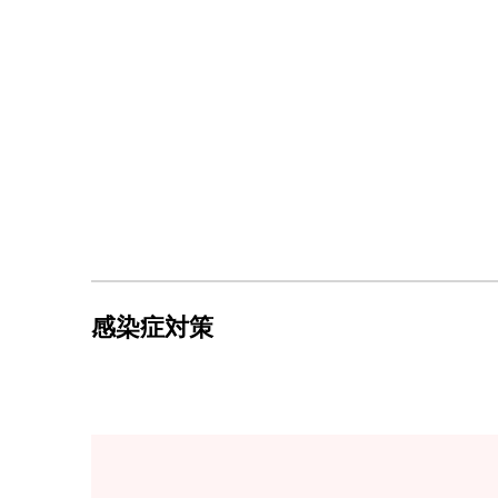
感染症対策