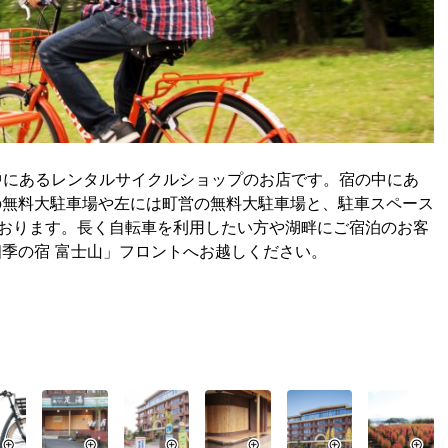
山」の中にあるレンタルサイクルショップのお店です。宿の中にあ
の無料大駐車場や左には町営の無料大駐車場と、駐車スペース
ております。長く自転車を利用したい方や湖畔にご宿泊のお客
季の宿 富士山」フロントへお越しください。