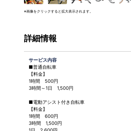
画像をクリックすると拡大表示されます。
詳細情報
サービス内容
■普通自転車
【料金】
1時間 500円
3時間～1日 1,500円
■電動アシスト付き自転車
【料金】
1時間 600円
3時間 1,500円
1日 2,600円