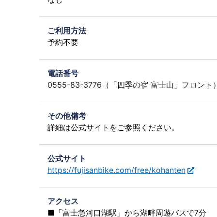
ご利用方法
予約不要
電話番号
0555-83-3776（「四季の宿 富士山」フロント
その他備考
詳細は公式サイトをご参照ください。
公式サイト
https://fujisanbike.com/free/kohanten
アクセス
■「富士急河口湖駅」から湖畔周遊バスで7分