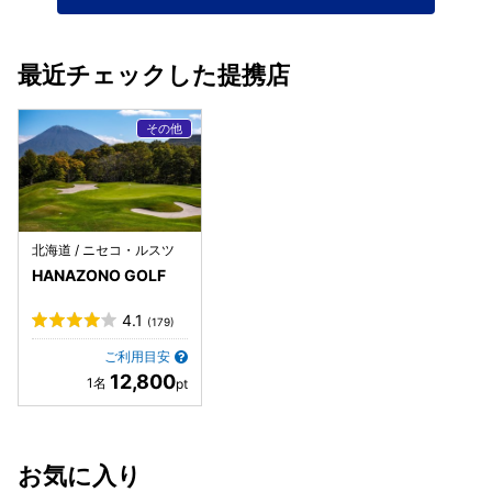
最近チェックした提携店
北海道 / ニセコ・ルスツ
HANAZONO GOLF
4.1
(179)
ご利用目安
12,800
お気に入り