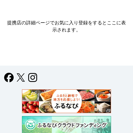
提携店の詳細ページでお気に入り登録をすると
ここに表
示されます。