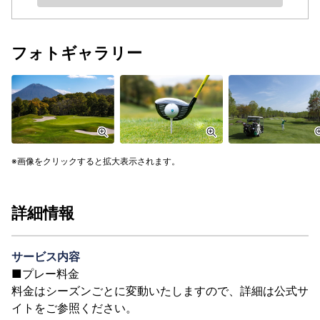
フォトギャラリー
画像をクリックすると拡大表示されます。
詳細情報
サービス内容
■プレー料金
料金はシーズンごとに変動いたしますので、詳細は公式サ
イトをご参照ください。