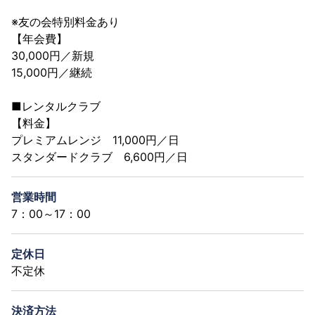
※友の会特別料金あり
【年会費】
30,000円／新規
15,000円／継続
■レンタルクラブ
【料金】
プレミアムレンジ 11,000円／日
スタンダードクラブ 6,600円／日
営業時間
7：00～17：00
定休日
不定休
決済方法