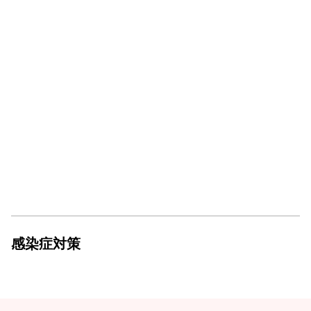
感染症対策