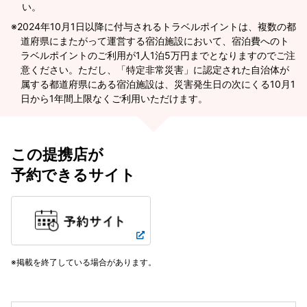
い。
2024年10月1日以降に付与されるトラベルポイントは、複数の都
道府県にまたがって運営する宿泊施設において、宿泊費へのト
ラベルポイントのご利用が1人1泊5万円までとなりますのでご注
意ください。ただし、「特定非常災害」に認定された自治体が
属する都道府県にある宿泊施設は、災害発生日の次にくる10月1
日から1年間上限なくご利用いただけます。
この提携店が
予約できるサイト
掲載を終了している場合があります。