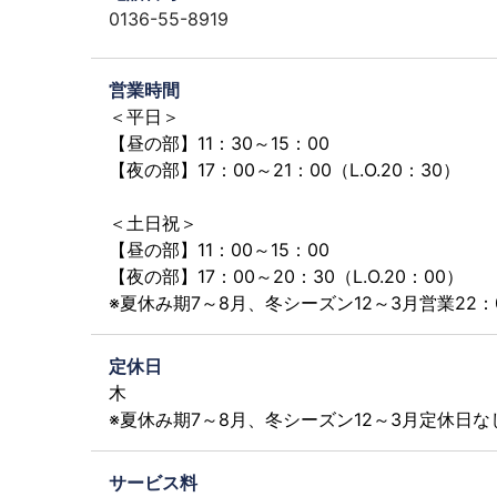
0136-55-8919
営業時間
＜平日＞
【昼の部】11：30～15：00
【夜の部】17：00～21：00（L.O.20：30）
＜土日祝＞
【昼の部】11：00～15：00
【夜の部】17：00～20：30（L.O.20：00）
※夏休み期7～8月、冬シーズン12～3月営業22
定休日
木
※夏休み期7～8月、冬シーズン12～3月定休日な
サービス料