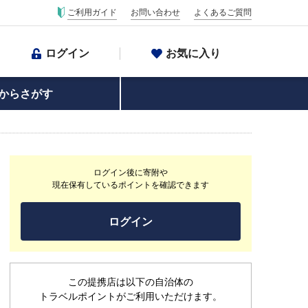
ご利用ガイド
お問い合わせ
よくあるご質問
ログイン
お気に入り
からさがす
ログイン後に寄附や
現在保有しているポイントを確認できます
ログイン
この提携店は以下の自治体の
トラベルポイントがご利用いただけます。