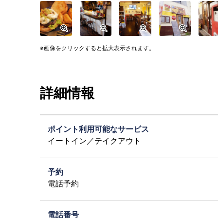
画像をクリックすると拡大表示されます。
詳細情報
ポイント利用可能なサービス
イートイン／テイクアウト
予約
電話予約
電話番号